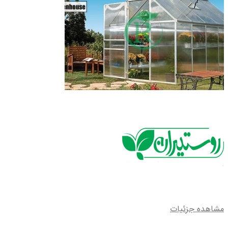
مشاهده جزئیات