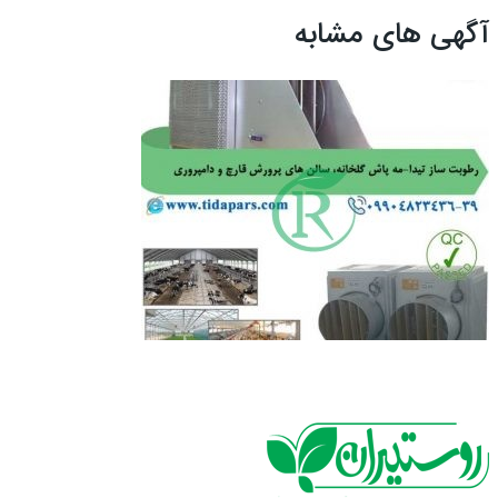
آگهی های مشابه