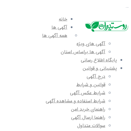
…
خانه
آگهی ها
همه آگهی ها
آگهی های ویژه
آگهی ها براساس استان
پایگاه اطلاع رسانی
پشتیبانی و قوانین
درج آگهی
قوانین و شرایط
شرایط عکس آگهی
شرایط استفاده و مشاهده آگهی
راهنمای خرید امن
راهنما ارسال آگهی
سوالات متداول