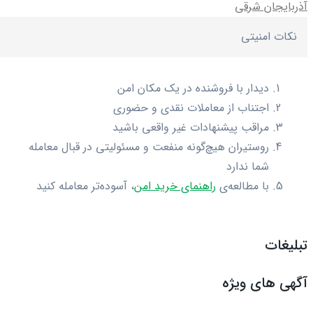
آذربایجان شرقی
نکات امنیتی
دیدار با فروشنده در یک مکان امن
اجتناب از معاملات نقدی و حضوری
مراقب پیشنهادات غیر واقعی باشید
روستیران هیچ‌گونه منفعت و مسئولیتی در قبال معامله
شما ندارد
با مطالعه‌ی
راهنمای خرید امن
، آسوده‌تر معامله کنید
تبلیغات
آگهی های ویژه