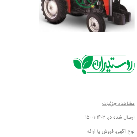
مشاهده جزئیات
ارسال شده در: ۱۴۰۳-۰۱-۱۵
نوع آگهی: فروش یا ارائه