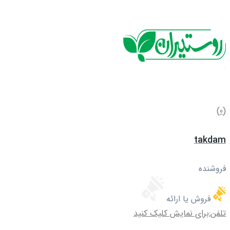
(0)
takdam
فروشنده
فروش یا ارائه
تلفن:
برای نمایش کلیک کنید