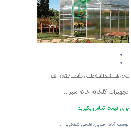
تجهیزات گلخانه ای
ماشین آلات و تجهیزات
تجهیزات گلخانه خانه سبز...
برای قیمت تماس بگیرید
یوسف آباد، خیابان فتحی شقاقی، ...