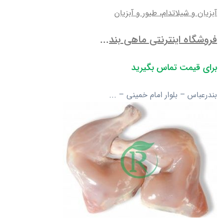
آبزیان و شیلات
دام، طیور و آبزیان
فروشگاه اینترنتی ماهی بند...
برای قیمت تماس بگیرید
بندرعباس – بلوار امام خمینی – ...