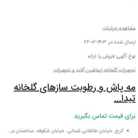
مشاهده جزئیات
ارسال شده در: ۱۴۰۳-۰۲-۲۶
نوع آگهی: فروش یا ارائه
تجهیزات گلخانه ای
ماشین آلات و تجهیزات
مه پاش و رطوبت سازهای گلخانه
تیدا...
برای قیمت تماس بگیرید
کرج. خیابان طالقانی شمالی. خیابان شکوفه. ساختمان م...