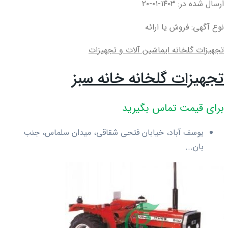
ارسال شده در: ۱۴۰۳-۰۱-۲۰
نوع آگهی: فروش یا ارائه
تجهیزات گلخانه ای
ماشین آلات و تجهیزات
تجهیزات گلخانه خانه سبز
برای قیمت تماس بگیرید
یوسف آباد، خیابان فتحی شقاقی، میدان سلماس، جنب
بان...