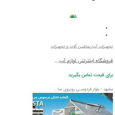
تجهیزات آبیاری
ماشین آلات و تجهیزات
فروشگاه اینترنتی لوازم آب...
برای قیمت تماس بگیرید
مشهد - بلوار فردوسـی روبروی سا...