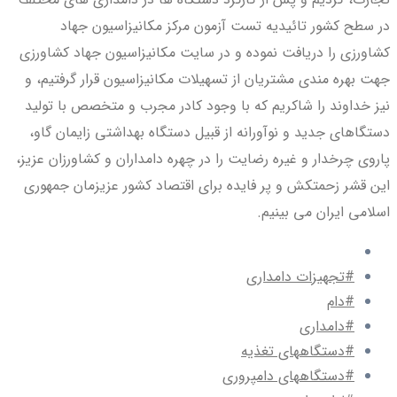
در سطح کشور تائیدیه تست آزمون مرکز مکانیزاسیون جهاد
کشاورزی را دریافت نموده و در سایت مکانیزاسیون جهاد کشاورزی
جهت بهره مندی مشتریان از تسهیلات مکانیزاسیون قرار گرفتیم، و
نیز خداوند را شاکریم که با وجود کادر مجرب و متخصص با تولید
دستگاهای جدید و نوآورانه از قبیل دستگاه بهداشتی زایمان گاو،
پاروی چرخدار و غیره رضایت را در چهره دامداران و کشاورزان عزیز،
این قشر زحمتکش و پر فایده برای اقتصاد کشور عزیزمان جمهوری
اسلامی ایران می بینیم.
#تجهیزات دامداری
#دام
#دامداری
#دستگاههای تغذیه
#دستگاههای دامپروری