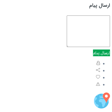
ارسال پیام
ارسال پیام