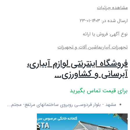
مشاهده جزئیات
ارسال شده در: ۱۴۰۳-۰۱-۲۳
نوع آگهی: فروش یا ارائه
تجهیزات آبیاری
ماشین آلات و تجهیزات
فروشگاه اینترنتی لوازم آبیاری،
آبرسانی و کشاورزی...
برای قیمت تماس بگیرید
مشهد - بلوار فردوسـی روبروی ساختمانهای مرتفع- مجتم...