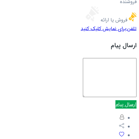
فروشنده
فروش یا ارائه
تلفن:
برای نمایش کلیک کنید
ارسال پیام
ارسال پیام