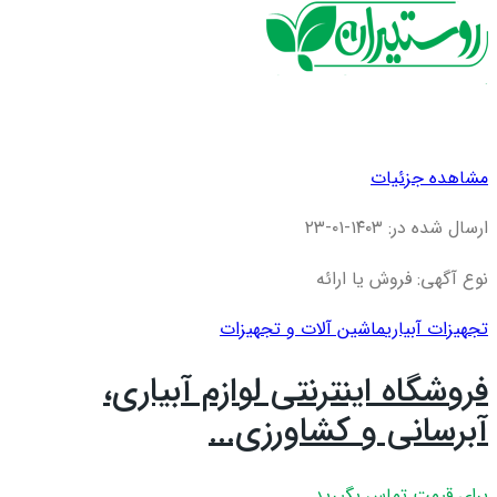
مشاهده جزئیات
ارسال شده در: ۱۴۰۳-۰۱-۲۳
نوع آگهی: فروش یا ارائه
تجهیزات آبیاری
ماشین آلات و تجهیزات
فروشگاه اینترنتی لوازم آبیاری،
آبرسانی و کشاورزی...
برای قیمت تماس بگیرید