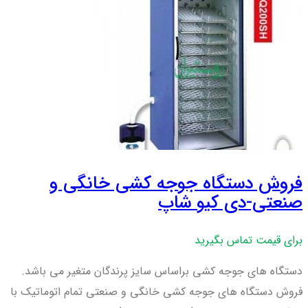
فروش دستگاه جوجه کشی خانگی و
صنعتی-دی کیو شاپ
برای قیمت تماس بگیرید
دستگاه های جوجه کشی براساس سایز پرندگان متغیر می باشد.
فروش دستگاه های جوجه کشی خانگی و صنعتی تمام اتوماتیک با