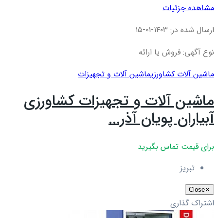
مشاهده جزئیات
ارسال شده در: ۱۴۰۳-۰۱-۱۵
نوع آگهی: فروش یا ارائه
ماشین آلات کشاورزی
ماشین آلات و تجهیزات
ماشین آلات و تجهیزات کشاورزی
آبیاران پویان آذر...
برای قیمت تماس بگیرید
تبریز
Close
✕
اشتراک گذاری