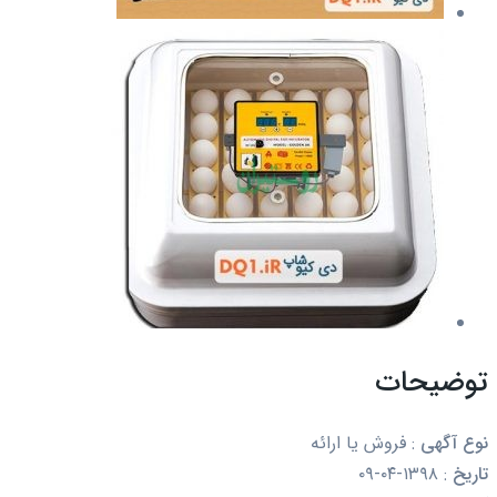
توضیحات
نوع آگهی
:
فروش یا ارائه
تاریخ
:
۱۳۹۸-۰۴-۰۹