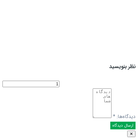
نظر بنویسید
دیدگاه‌ها:
*
✕