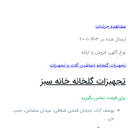
مشاهده جزئیات
ارسال شده در: ۱۴۰۳-۰۱-۲۰
نوع آگهی: فروش یا ارائه
تجهیزات گلخانه ای
ماشین آلات و تجهیزات
تجهیزات گلخانه خانه سبز
برای قیمت تماس بگیرید
یوسف آباد، خیابان فتحی شقاقی، میدان سلماس، جنب
بان...