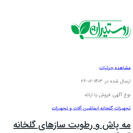
مشاهده جزئیات
ارسال شده در: ۱۴۰۳-۰۲-۲۶
نوع آگهی: فروش یا ارائه
تجهیزات گلخانه ای
ماشین آلات و تجهیزات
مه پاش و رطوبت سازهای گلخانه