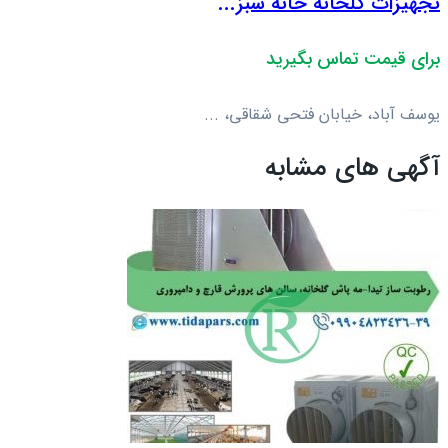
تجهیزات گلخانه خانه سبز...
برای قیمت تماس بگیرید
یوسف آباد، خیابان فتحی شقاقی، ...
آگهی های مشابه