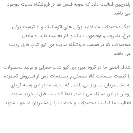
بلدرچین فعالیت دارد که نمونه قفس ها در فروشگاه سایت موجود
می باشد.
دیگر محصولات ما، تولید پرکن های اتوماتیک و با کیفیت پرکن
مرغ، بلدرچین، بوقلمون، اردک و غاز فعالیت دارد. و مابقی
محصولات که در قسمت فروشگاه سایت دی کیو شاپ قابل رویت
می باشد.
هدف اصلی ما در گروه طیور دی کیو شاپ معرفی و تولید محصولات
با کیفیت ضـمانت کالا مطمئن و خــدمات پس از فــروش گسترده
به مشــتریان عــزیز می باشد. که سابقه ما در این زمینه گویای
روشن بر این مسئله می باشد. فقط کافیست قبل از خرید سابقه
فعالیت ما کیفیت محصولات و خدمات را از مشتریان ما جویا شوید.