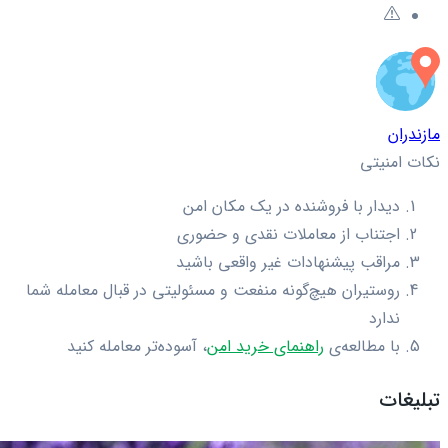
مازندران
نکات امنیتی
دیدار با فروشنده در یک مکان امن
اجتناب از معاملات نقدی و حضوری
مراقب پیشنهادات غیر واقعی باشید
روستیران هیچ‌گونه منفعت و مسئولیتی در قبال معامله شما
ندارد
با مطالعه‌ی
راهنمای خرید امن
، آسوده‌تر معامله کنید
تبلیغات