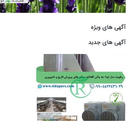
آگهی های ویژه
آگهی های جدید