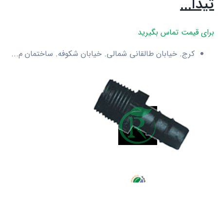
تیدا...
برای قیمت تماس بگیرید
کرج. خیابان طالقانی شمالی. خیابان شکوفه. ساختمان م...