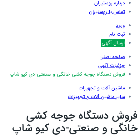
درباره روستیران
تماس با روستیران
ورود
ثبت نام
ارسال آگهی
صفحه اصلی
جزئیات آگهی
فروش دستگاه جوجه کشی خانگی و صنعتی-دی کیو شاپ
ماشین آلات و تجهیزات
سایر ماشین آلات و تجهیزات
فروش دستگاه جوجه کشی
خانگی و صنعتی-دی کیو شاپ