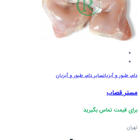
دام، طیور و آبزیان
سایر دام، طیور و آبزیان
مستر قصاب
برای قیمت تماس بگیرید
تهران