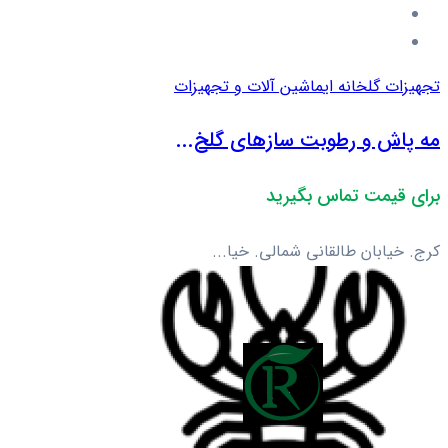
تجهیزات گلخانه ای
ماشین آلات و تجهیزات
مه پاش و رطوبت سازهای گلخ...
برای قیمت تماس بگیرید
کرج. خیابان طالقانی شمالی. خیا...