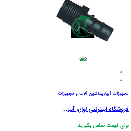
تجهیزات آبیاری
ماشین آلات و تجهیزات
فروشگاه اینترنتی لوازم آب...
برای قیمت تماس بگیرید