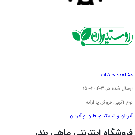
مشاهده جزئیات
ارسال شده در: ۱۴۰۳-۰۲-۱۵
نوع آگهی: فروش یا ارائه
آبزیان و شیلات
دام، طیور و آبزیان
فروشگاه اینترنتی ماهی بندر