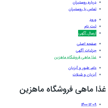
درباره روستیران
تماس با روستیران
ورود
ثبت نام
ارسال آگهی
صفحه اصلی
جزئیات آگهی
غذا ماهی فروشگاه ماهزین
دام، طیور و آبزیان
آبزیان و شیلات
غذا ماهی فروشگاه ماهزین
۱۴۰۰-۱۲-۰۹