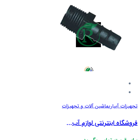
تجهیزات آبیاری
ماشین آلات و تجهیزات
فروشگاه اینترنتی لوازم آب...