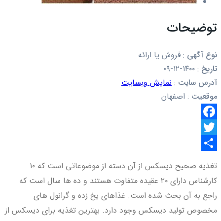
توضیحات
نوع آگهی
:
فروش یا ارائه
تاریخ
:
۱۴۰۰-۱۲-۰۹
آدرس سایت
:
نمایش وبسایت
موقعیت
:
اصفهان
Facebook
Twitter
اشتراک
تغذیه صحیح دیسکس از آن دسته از موضوعاتی است که ۱۰
گذاری
کارشناس دارای ۲۰ عقیده متفاوت هستند و ده ها سال است که
راجع به آن بحث شده است. غذاهای یخ زده و گرانول های
مخصوص تولید دیسکس وجود دارد. بهترین تغذیه برای دیسکس از