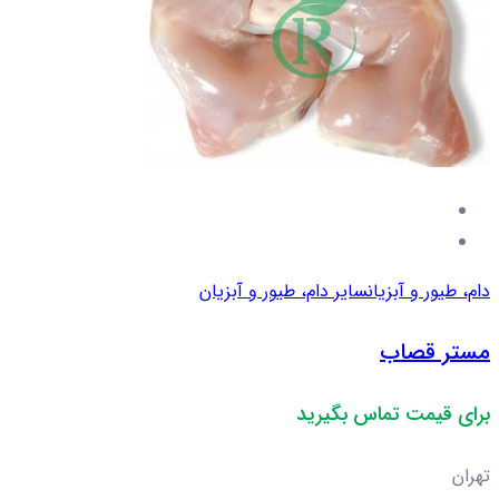
دام، طیور و آبزیان
سایر دام، طیور و آبزیان
مستر قصاب
برای قیمت تماس بگیرید
تهران