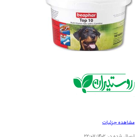
مشاهده جزئیات
ارسال شده در: ۱۴۰۲-۰۷-۲۲