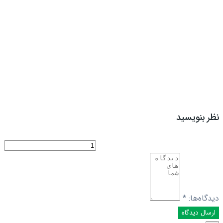
نظر بنویسید
دیدگاه‌ها:
*