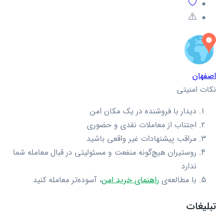
اصفهان
نکات امنیتی
دیدار با فروشنده در یک مکان امن
اجتناب از معاملات نقدی و حضوری
مراقب پیشنهادات غیر واقعی باشید
روستیران هیچ‌گونه منفعت و مسئولیتی در قبال معامله شما
ندارد
با مطالعه‌ی
راهنمای خرید امن
، آسوده‌تر معامله کنید
تبلیغات