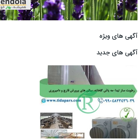
آگهی های ویژه
آگهی های جدید