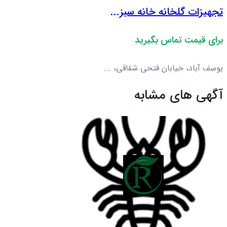
تجهیزات گلخانه خانه سبز...
برای قیمت تماس بگیرید
یوسف آباد، خیابان فتحی شقاقی، ...
آگهی های مشابه