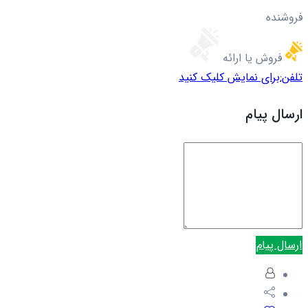
فروشنده
فروش یا ارائه
تلفن:
برای نمایش کلیک کنید
ارسال پیام
ارسال پیام