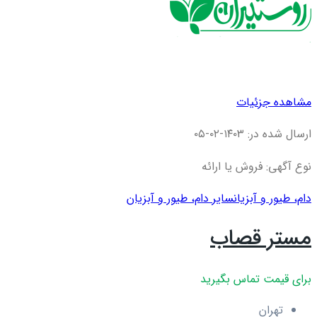
مشاهده جزئیات
ارسال شده در: ۱۴۰۳-۰۲-۰۵
نوع آگهی: فروش یا ارائه
دام، طیور و آبزیان
سایر دام، طیور و آبزیان
مستر قصاب
برای قیمت تماس بگیرید
تهران