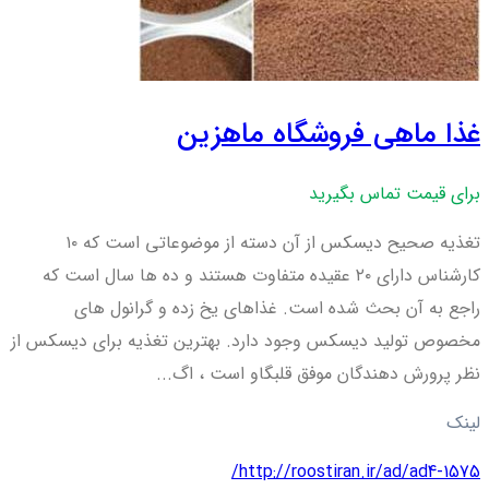
غذا ماهی فروشگاه ماهزین
برای قیمت تماس بگیرید
تغذیه صحیح دیسکس از آن دسته از موضوعاتی است که ۱۰
کارشناس دارای ۲۰ عقیده متفاوت هستند و ده ها سال است که
راجع به آن بحث شده است. غذاهای یخ زده و گرانول های
مخصوص تولید دیسکس وجود دارد. بهترین تغذیه برای دیسکس از
نظر پرورش دهندگان موفق قلبگاو است ، اگ...
لینک
http://roostiran.ir/ad/ad4-1575/