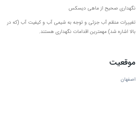
نگهداری صحیح از ماهی دیسکس
تغییرات منظم آب جزئی و توجه به شیمی آب و کیفیت آب (که در
بالا اشاره شد) مهمترین اقدامات نگهداری هستند.
موقعیت
اصفهان