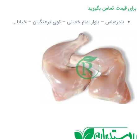
برای قیمت تماس بگیرید
بندرعباس – بلوار امام خمینی – کوی فرهنگیان – خیابا...