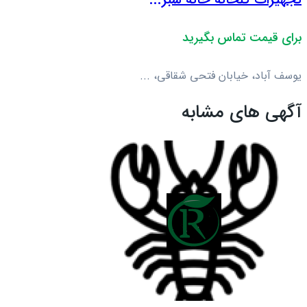
برای قیمت تماس بگیرید
یوسف آباد، خیابان فتحی شقاقی، ...
آگهی های مشابه