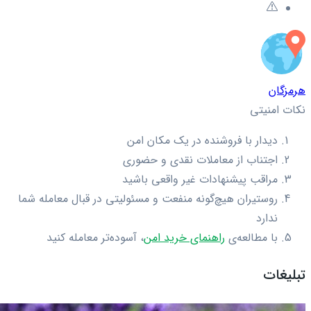
هرمزگان
نکات امنیتی
دیدار با فروشنده در یک مکان امن
اجتناب از معاملات نقدی و حضوری
مراقب پیشنهادات غیر واقعی باشید
روستیران هیچ‌گونه منفعت و مسئولیتی در قبال معامله شما
ندارد
با مطالعه‌ی
راهنمای خرید امن
، آسوده‌تر معامله کنید
تبلیغات