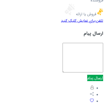
فروشنده
فروش یا ارائه
تلفن:
برای نمایش کلیک کنید
ارسال پیام
ارسال پیام