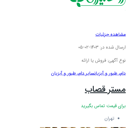
مشاهده جزئیات
ارسال شده در: ۱۴۰۳-۰۲-۰۵
نوع آگهی: فروش یا ارائه
دام، طیور و آبزیان
سایر دام، طیور و آبزیان
مستر قصاب
برای قیمت تماس بگیرید
تهران