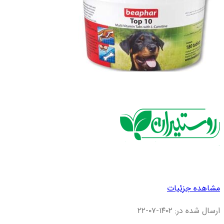
مشاهده جزئیات
ارسال شده در: ۱۴۰۲-۰۷-۲۲