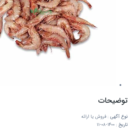
توضیحات
نوع آگهی
:
فروش یا ارائه
تاریخ
:
۱۴۰۰-۰۸-۱۱