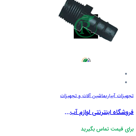
تجهیزات آبیاری
ماشین آلات و تجهیزات
فروشگاه اینترنتی لوازم آب...
برای قیمت تماس بگیرید