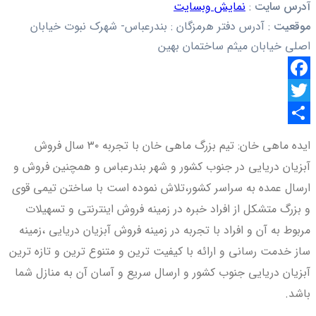
آدرس سایت
:
نمایش وبسایت
موقعیت
:
آدرس دفتر هرمزگان : بندرعباس- شهرک نبوت خیابان
اصلی خیابان میثم ساختمان بهین
Facebook
Twitter
اشتراک
ایده ماهی خان: تیم بزرگ ماهی خان با تجربه ۳۰ سال فروش
گذاری
آبزیان دریایی در جنوب کشور و شهر بندرعباس و همچنین فروش و
ارسال عمده به سراسر کشور،تلاش نموده است با ساختن تیمی قوی
و بزرگ متشکل از افراد خبره در زمینه فروش اینترنتی و تسهیلات
مربوط به آن و افراد با تجربه در زمینه فروش آبزیان دریایی ،زمینه
ساز خدمت رسانی و ارائه با کیفیت ترین و متنوع ترین و تازه ترین
آبزیان دریایی جنوب کشور و ارسال سریع و آسان آن به منازل شما
باشد.