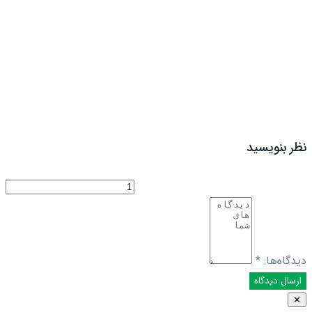
نظر بنویسید
دیدگاه‌ها:
*
✕