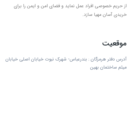
از حریم خصوصی افراد عمل نماید و فضای امن و ایمن را برای
خریدی آسان مهیا سازد.
موقعیت
آدرس دفتر هرمزگان : بندرعباس- شهرک نبوت خیابان اصلی خیابان
میثم ساختمان بهین