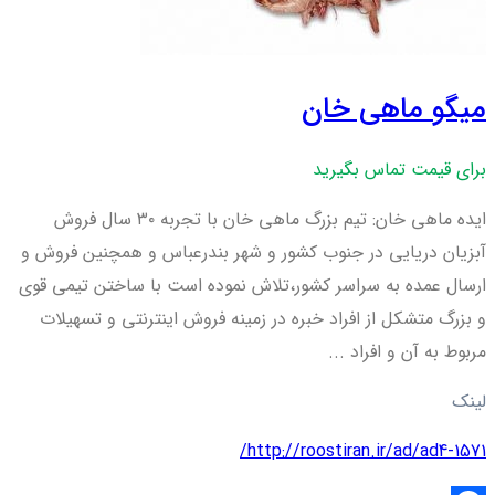
میگو ماهی خان
برای قیمت تماس بگیرید
ایده ماهی خان: تیم بزرگ ماهی خان با تجربه ۳۰ سال فروش
آبزیان دریایی در جنوب کشور و شهر بندرعباس و همچنین فروش و
ارسال عمده به سراسر کشور،تلاش نموده است با ساختن تیمی قوی
و بزرگ متشکل از افراد خبره در زمینه فروش اینترنتی و تسهیلات
مربوط به آن و افراد ...
لینک
http://roostiran.ir/ad/ad4-1571/