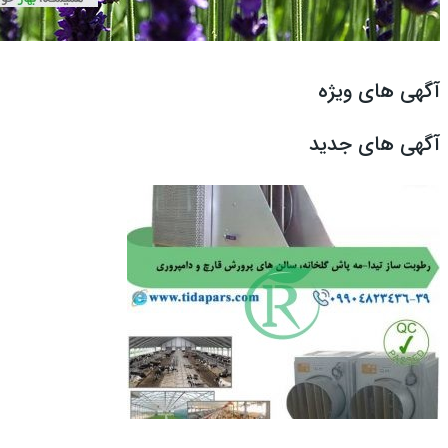
آگهی های ویژه
آگهی های جدید