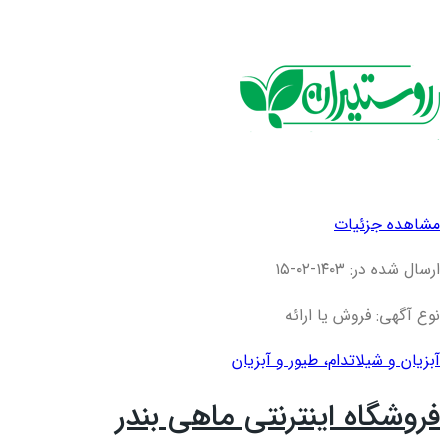
مشاهده جزئیات
ارسال شده در: ۱۴۰۳-۰۲-۱۵
نوع آگهی: فروش یا ارائه
آبزیان و شیلات
دام، طیور و آبزیان
فروشگاه اینترنتی ماهی بندر