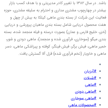
باشد. در سال ۱۳۸۲ با تغییر کادر مدیریتی و با هدف کسب بازار
بیشتر در چهارچوب مشتری مداری و احترام به سلیقه مشتری، حوزه
فعالیت این شرکت از بسته بندی ماهی کیلکا به بیش از چهل و
هفت محصول دریایی شامل بسته بندی ماهیان پرورشی و دریایی
(خزر، خلیج فارس و عمان) بصورت درسته و فیله منجمد شده، بسته
بندی میگو (سوخاری، فرآوری شده و منجمد)، ماهی دودی و شور،
خمیر ماهی، فیش برگر، فیش فینگر، کوفته و پیراشکی ماهی، دسر
ماهی و خاویار (تخم فرآوری شده) قزل آلا گسترش یافت.
#آبزیان
#شیلات
#ماهی
#ماهی دودی
#ماهی سوخاری
#محصولات ماهی