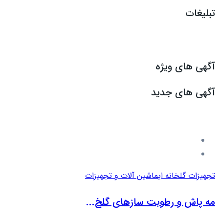
تبلیغات
آگهی های ویژه
آگهی های جدید
تجهیزات گلخانه ای
ماشین آلات و تجهیزات
مه پاش و رطوبت سازهای گلخ...