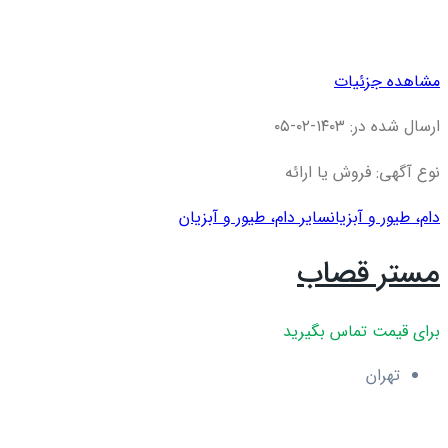
مشاهده جزئیات
ارسال شده در: ۱۴۰۳-۰۲-۰۵
نوع آگهی: فروش یا ارائه
دام، طیور و آبزیان
سایر دام، طیور و آبزیان
مستر قصاب
برای قیمت تماس بگیرید
تهران