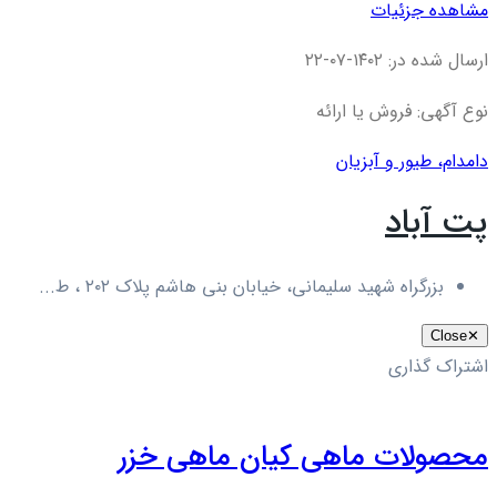
مشاهده جزئیات
ارسال شده در: ۱۴۰۲-۰۷-۲۲
نوع آگهی: فروش یا ارائه
دام
دام، طیور و آبزیان
پت آباد
بزرگراه شهید سلیمانی، خیابان بنی هاشم پلاک ۲۰۲ ، ط...
Close
✕
اشتراک گذاری
محصولات ماهی کیان ماهی خزر