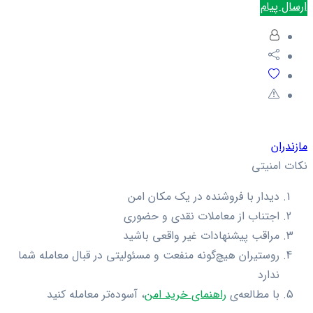
ارسال پیام
مازندران
نکات امنیتی
دیدار با فروشنده در یک مکان امن
اجتناب از معاملات نقدی و حضوری
مراقب پیشنهادات غیر واقعی باشید
روستیران هیچ‌گونه منفعت و مسئولیتی در قبال معامله شما
ندارد
با مطالعه‌ی
راهنمای خرید امن
، آسوده‌تر معامله کنید