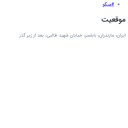
#میگو
موقعیت
ایران، مازندران، بابلسر، خیابان شهید طالبی، بعد از زیر گذر