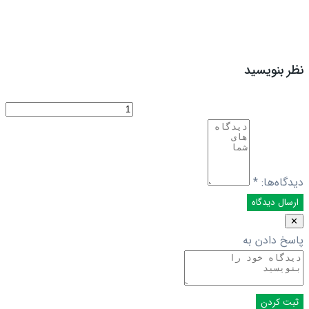
نظر بنویسید
دیدگاه‌ها:
*
✕
پاسخ دادن به