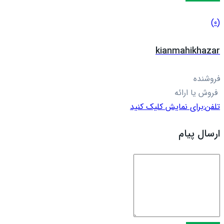
(0)
kianmahikhazar
فروشنده
فروش یا ارائه
تلفن:
برای نمایش کلیک کنید
ارسال پیام