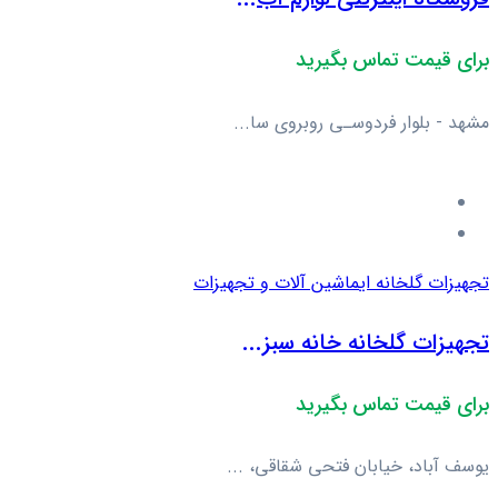
برای قیمت تماس بگیرید
مشهد - بلوار فردوسـی روبروی سا...
تجهیزات گلخانه ای
ماشین آلات و تجهیزات
تجهیزات گلخانه خانه سبز...
برای قیمت تماس بگیرید
یوسف آباد، خیابان فتحی شقاقی، ...