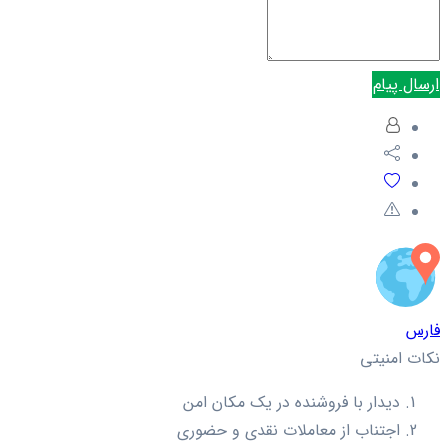
ارسال پیام
فارس
نکات امنیتی
دیدار با فروشنده در یک مکان امن
اجتناب از معاملات نقدی و حضوری