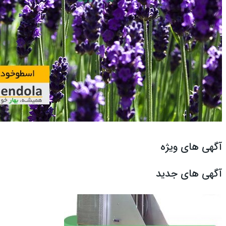
آگهی های ویژه
آگهی های جدید