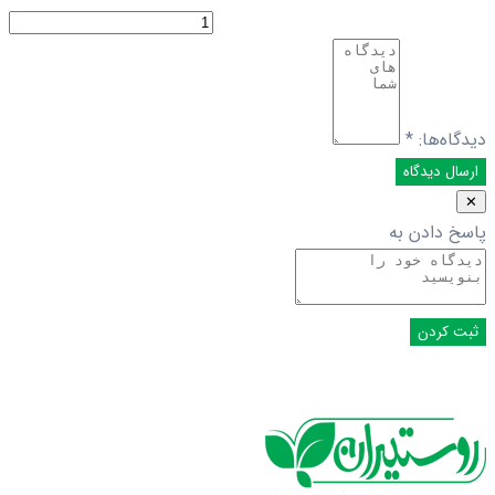
دیدگاه‌ها:
*
✕
پاسخ دادن به