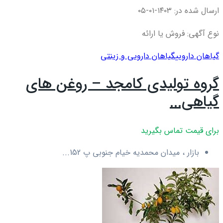
ارسال شده در: ۱۴۰۳-۰۱-۰۵
نوع آگهی: فروش یا ارائه
گیاهان دارویی
گیاهان دارویی و زینتی
گروه تولیدی کامجد – روغن های
گیاهی...
برای قیمت تماس بگیرید
بازار ، میدان محمدیه خیام جنوبی پ 152...