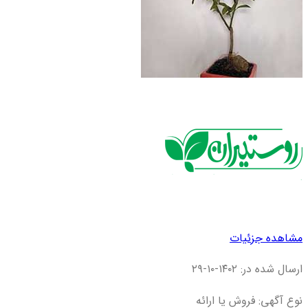
مشاهده جزئیات
ارسال شده در: ۱۴۰۲-۱۰-۲۹
نوع آگهی: فروش یا ارائه