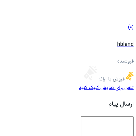
(0)
hbland
فروشنده
فروش یا ارائه
تلفن:
برای نمایش کلیک کنید
ارسال پیام