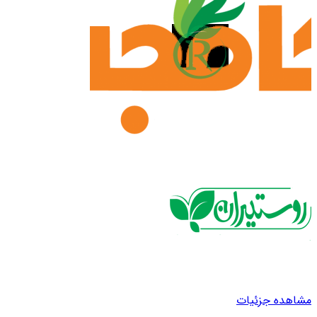
مشاهده جزئیات