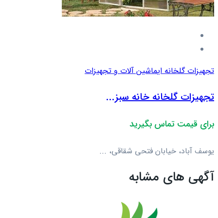
تجهیزات گلخانه ای
ماشین آلات و تجهیزات
تجهیزات گلخانه خانه سبز...
برای قیمت تماس بگیرید
یوسف آباد، خیابان فتحی شقاقی، ...
آگهی های مشابه