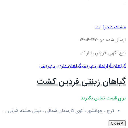
مشاهده جزئیات
ارسال شده در: ۱۴۰۲-۰۴-۰۴
نوع آگهی: فروش یا ارائه
گیاهان آپارتمانی و زینتی
گیاهان دارویی و زینتی
گیاهان زینتی فردین کشت
برای قیمت تماس بگیرید
کرج ، جهانشهر ، کوی کارمندان شمالی ، نبش هشتم شرقی...
Close
✕