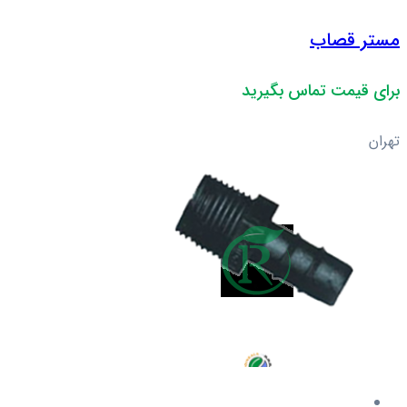
مستر قصاب
برای قیمت تماس بگیرید
تهران