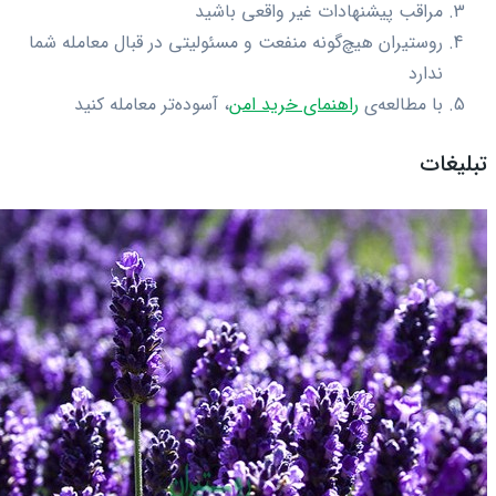
مراقب پیشنهادات غیر واقعی باشید
روستیران هیچ‌گونه منفعت و مسئولیتی در قبال معامله شما
ندارد
با مطالعه‌ی
راهنمای خرید امن
، آسوده‌تر معامله کنید
تبلیغات