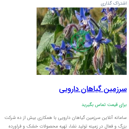
اشتراک گذاری
سرزمین گیاهان دارویی
برای قیمت تماس بگیرید
سامانه آنلاین سرزمین گیاهان دارویی با همکاری بیش از ده شرکت
بزرگ و فعال در زمینه تولید نشا، تهیه محصولات خشک و فراورده