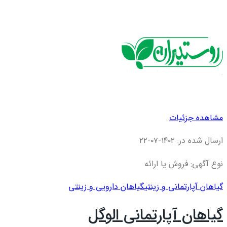
مشاهده جزئیات
ارسال شده در: ۱۴۰۲-۰۷-۲۲
نوع آگهی: فروش یا ارائه
گیاهان آپارتمانی و زینتی
گیاهان دارویی و زینتی
گیاهان آپارتمانی الوگل