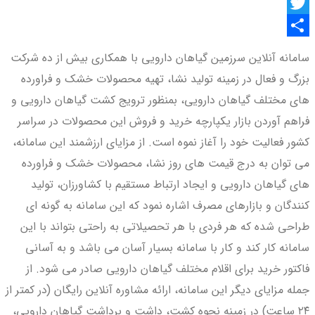
Facebook
Twitter
اشتراک
سامانه آنلاین سرزمین گیاهان دارویی با همکاری بیش از ده شرکت
گذاری
بزرگ و فعال در زمینه تولید نشا، تهیه محصولات خشک و فراورده
های مختلف گیاهان دارویی، بمنظور ترویج کشت گیاهان دارویی و
فراهم آوردن بازار یکپارچه خرید و فروش این محصولات در سراسر
کشور فعالیت خود را آغاز نموه است. از مزایای ارزشمند این سامانه،
می توان به درج قیمت های روز نشا، محصولات خشک و فراورده
های گیاهان دارویی و ایجاد ارتباط مستقیم با کشاورزان، تولید
کنندگان و بازارهای مصرف اشاره نمود که این سامانه به گونه ای
طراحی شده که هر فردی با هر تحصیلاتی به راحتی بتواند با این
سامانه کار کند و کار با سامانه بسیار آسان می باشد و به آسانی
فاکتور خرید برای اقلام مختلف گیاهان دارویی صادر می شود. از
جمله مزایای دیگر این سامانه، ارائه مشاوره آنلاین رایگان (در کمتر از
۲۴ ساعت) در زمینه نحوه کشت، داشت و برداشت گیاهان دارویی،