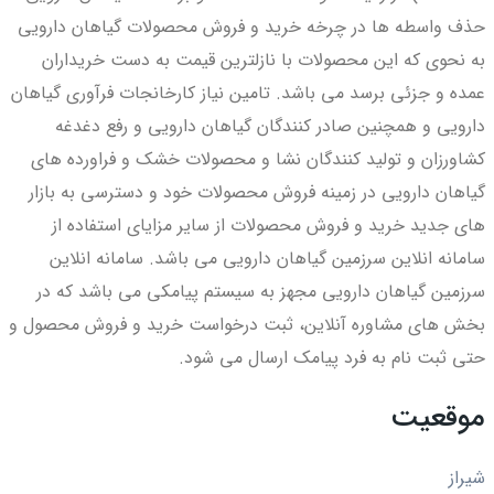
حذف واسطه ها در چرخه خرید و فروش محصولات گیاهان دارویی
به نحوی که این محصولات با نازلترین قیمت به دست خریداران
عمده و جزئی برسد می باشد. تامین نیاز کارخانجات فرآوری گیاهان
دارویی و همچنین صادر کنندگان گیاهان دارویی و رفع دغدغه
کشاورزان و تولید کنندگان نشا و محصولات خشک و فراورده های
گیاهان دارویی در زمینه فروش محصولات خود و دسترسی به بازار
های جدید خرید و فروش محصولات از سایر مزایای استفاده از
سامانه انلاین سرزمین گیاهان دارویی می باشد. سامانه انلاین
سرزمین گیاهان دارویی مجهز به سیستم پیامکی می باشد که در
بخش های مشاوره آنلاین، ثبت درخواست خرید و فروش محصول و
حتی ثبت نام به فرد پیامک ارسال می شود.
موقعیت
شیراز