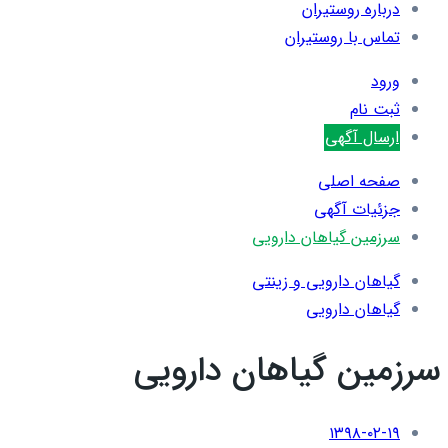
درباره روستیران
تماس با روستیران
ورود
ثبت نام
ارسال آگهی
صفحه اصلی
جزئیات آگهی
سرزمین گیاهان دارویی
گیاهان دارویی و زینتی
گیاهان دارویی
سرزمین گیاهان دارویی
۱۳۹۸-۰۲-۱۹