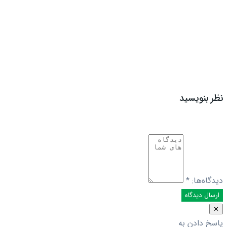
نظر بنویسید
دیدگاه‌ها:
*
✕
پاسخ دادن به