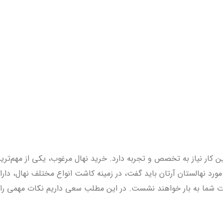
 کار نیاز به تخصص و تجربه دارد. خرید نهال مرغوب، یکی از مهم‌ترین
 شما به بار خواهند نشست. در این مطلب سعی داریم نکات مهمی را که