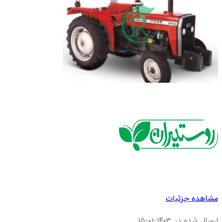
مشاهده جزئیات
ارسال شده در: ۱۴۰۳-۰۱-۱۵