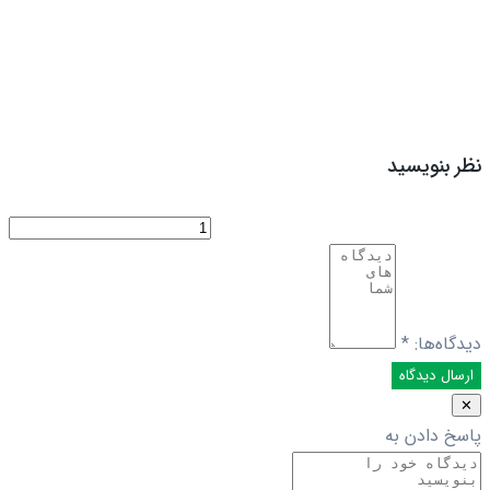
نظر بنویسید
دیدگاه‌ها:
*
✕
پاسخ دادن به