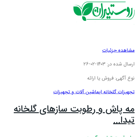
مشاهده جزئیات
ارسال شده در: ۱۴۰۳-۰۲-۲۶
نوع آگهی: فروش یا ارائه
تجهیزات گلخانه ای
ماشین آلات و تجهیزات
مه پاش و رطوبت سازهای گلخانه
تیدا...