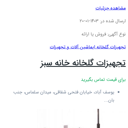
مشاهده جزئیات
ارسال شده در: ۱۴۰۳-۰۱-۲۰
نوع آگهی: فروش یا ارائه
تجهیزات گلخانه ای
ماشین آلات و تجهیزات
تجهیزات گلخانه خانه سبز
برای قیمت تماس بگیرید
یوسف آباد، خیابان فتحی شقاقی، میدان سلماس، جنب
بان...