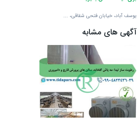
یوسف آباد، خیابان فتحی شقاقی، ...
آگهی های مشابه