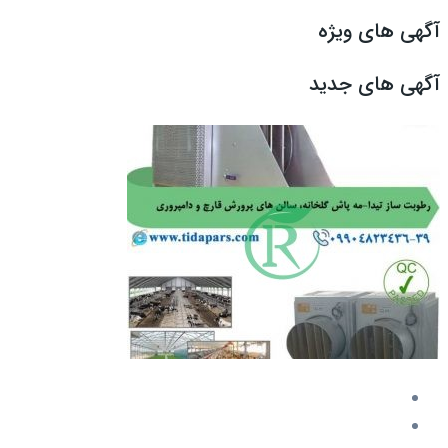
آگهی های ویژه
آگهی های جدید