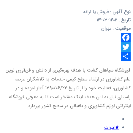
نوع آگهی
:
فروش یا ارائه
تاریخ
:
۱۴۰۲-۰۳-۱۳
موقعیت
:
تهران
Facebook
Twitter
اشتراک
فروشگاه سپاهان کشت
با هدف بهره‌گیری از دانش و فن‌آوری نوین
گذاری
علم کشاورزی در ارتقاء سطح کیفی خدمات به تلاشگران عرصه
کشاورزی، فعالیت خود را از تاریخ ۱۳۹۰/۰۶/۲۲ آغاز نموده و در
راستای نیل به این هدف اینک مفتخر است تا به معرفی
فروشگاه
اینترنتی لوازم کشاورزی و باغبانی
در سطح کشور بپردازد.
#ادوات