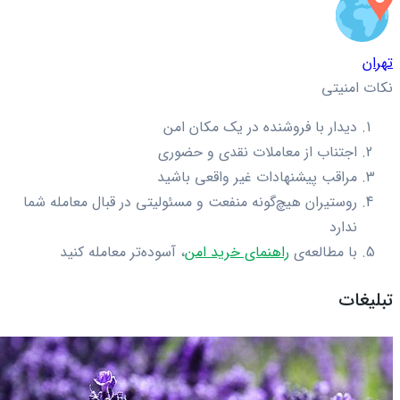
تهران
نکات امنیتی
دیدار با فروشنده در یک مکان امن
اجتناب از معاملات نقدی و حضوری
مراقب پیشنهادات غیر واقعی باشید
روستیران هیچ‌گونه منفعت و مسئولیتی در قبال معامله شما
ندارد
با مطالعه‌ی
راهنمای خرید امن
، آسوده‌تر معامله کنید
تبلیغات