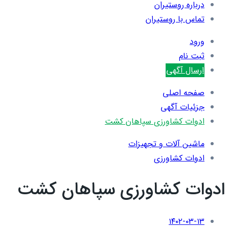
درباره روستیران
تماس با روستیران
ورود
ثبت نام
ارسال آگهی
صفحه اصلی
جزئیات آگهی
ادوات کشاورزی سپاهان کشت
ماشین آلات و تجهیزات
ادوات کشاورزی
ادوات کشاورزی سپاهان کشت
۱۴۰۲-۰۳-۱۳