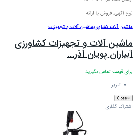
نوع آگهی: فروش یا ارائه
ماشین آلات کشاورزی
ماشین آلات و تجهیزات
ماشین آلات و تجهیزات کشاورزی
آبیاران پویان آذر...
برای قیمت تماس بگیرید
تبریز
Close
✕
اشتراک گذاری