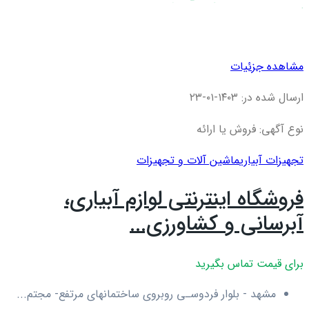
مشاهده جزئیات
ارسال شده در: ۱۴۰۳-۰۱-۲۳
نوع آگهی: فروش یا ارائه
تجهیزات آبیاری
ماشین آلات و تجهیزات
فروشگاه اینترنتی لوازم آبیاری،
آبرسانی و کشاورزی...
برای قیمت تماس بگیرید
مشهد - بلوار فردوسـی روبروی ساختمانهای مرتفع- مجتم...