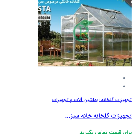
تجهیزات گلخانه ای
ماشین آلات و تجهیزات
تجهیزات گلخانه خانه سبز...
برای قیمت تماس بگیرید