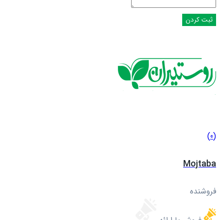
(0)
Mojtaba
فروشنده