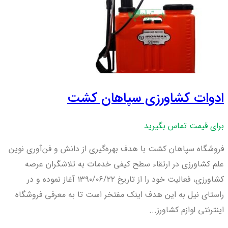
ادوات کشاورزی سپاهان کشت
برای قیمت تماس بگیرید
فروشگاه سپاهان کشت با هدف بهره‌گیری از دانش و فن‌آوری نوین
علم کشاورزی در ارتقاء سطح کیفی خدمات به تلاشگران عرصه
کشاورزی، فعالیت خود را از تاریخ ۱۳۹۰/۰۶/۲۲ آغاز نموده و در
راستای نیل به این هدف اینک مفتخر است تا به معرفی فروشگاه
اینترنتی لوازم کشاورز...