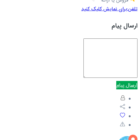
فروش یا ارائه
تلفن:
برای نمایش کلیک کنید
ارسال پیام
ارسال پیام