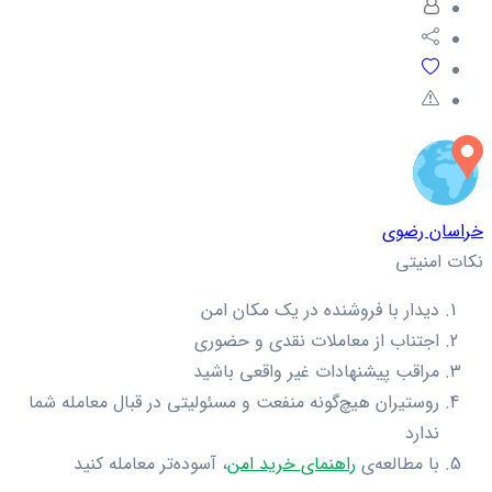
خراسان رضوی
نکات امنیتی
دیدار با فروشنده در یک مکان امن
اجتناب از معاملات نقدی و حضوری
مراقب پیشنهادات غیر واقعی باشید
روستیران هیچ‌گونه منفعت و مسئولیتی در قبال معامله شما
ندارد
با مطالعه‌ی
راهنمای خرید امن
، آسوده‌تر معامله کنید