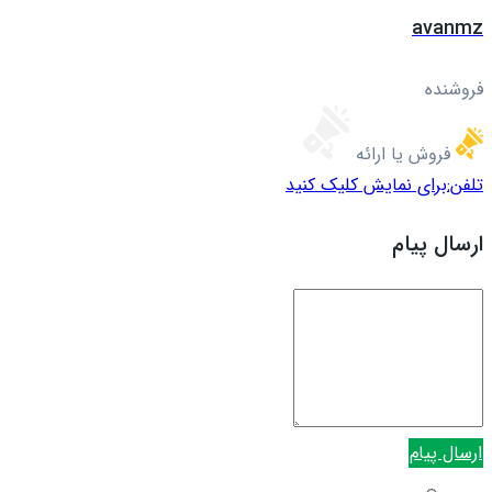
avanmz
فروشنده
فروش یا ارائه
تلفن:
برای نمایش کلیک کنید
ارسال پیام
ارسال پیام