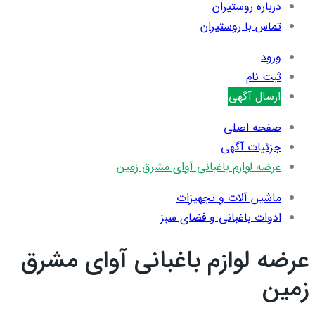
درباره روستیران
تماس با روستیران
ورود
ثبت نام
ارسال آگهی
صفحه اصلی
جزئیات آگهی
عرضه لوازم باغبانی آوای مشرق زمین
ماشین آلات و تجهیزات
ادوات باغبانی و فضای سبز
عرضه لوازم باغبانی آوای مشرق
زمین