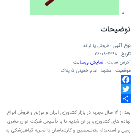
توضیحات
نوع آگهی
:
فروش یا ارائه
تاریخ
:
۱۳۹۸-۰۸-۲۶
آدرس سایت
:
نمایش وبسایت
موقعیت
:
مشهد .امام خمینی 5 پلاک
Facebook
Twitter
اشتراک
بعد از ۱۶ سال تجربه در بازار کشاورزی ایران و توزیع و فروش انواع
گذاری
نهاده های کشاورزی، بر آن شدیم تا با تأسیس شرکت آوان مشرق
زمین و استخدام متخصصین و کارشناسان با تجربه گیاهپزشکی به