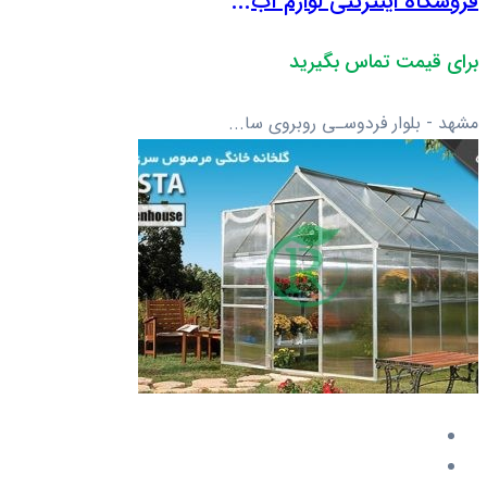
فروشگاه اینترنتی لوازم آب...
برای قیمت تماس بگیرید
مشهد - بلوار فردوسـی روبروی سا...