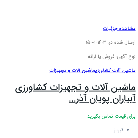
مشاهده جزئیات
ارسال شده در: ۱۴۰۳-۰۱-۱۵
نوع آگهی: فروش یا ارائه
ماشین آلات کشاورزی
ماشین آلات و تجهیزات
ماشین آلات و تجهیزات کشاورزی
آبیاران پویان آذر...
برای قیمت تماس بگیرید
تبریز