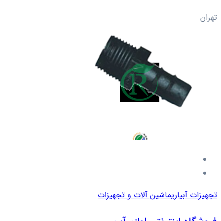
تهران
تجهیزات آبیاری
ماشین آلات و تجهیزات