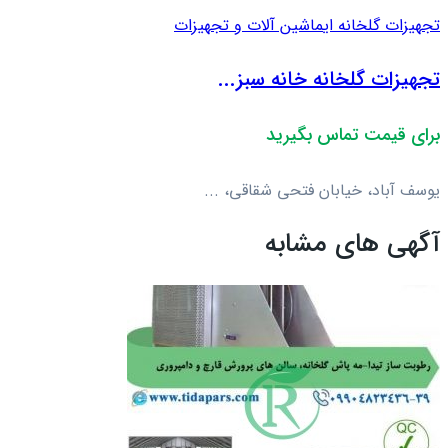
تجهیزات گلخانه ای
ماشین آلات و تجهیزات
تجهیزات گلخانه خانه سبز...
برای قیمت تماس بگیرید
یوسف آباد، خیابان فتحی شقاقی، ...
آگهی های مشابه