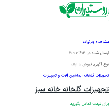
مشاهده جزئیات
ارسال شده در: ۱۴۰۳-۰۱-۲۰
نوع آگهی: فروش یا ارائه
تجهیزات گلخانه ای
ماشین آلات و تجهیزات
تجهیزات گلخانه خانه سبز
برای قیمت تماس بگیرید