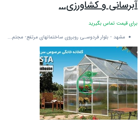
آبرسانی و کشاورزی...
برای قیمت تماس بگیرید
مشهد - بلوار فردوسـی روبروی ساختمانهای مرتفع- مجتم...