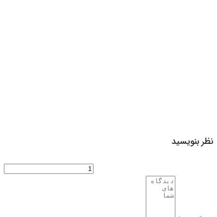
نظر بنویسید