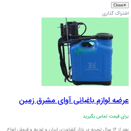
Close
✕
اشتراک گذاری
عرضه لوازم باغبانی آوای مشرق زمین
برای قیمت تماس بگیرید
بعد از ۱۶ سال تجربه در بازار کشاورزی ایران و توزیع و فروش انواع