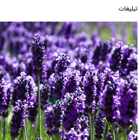
تبلیغات