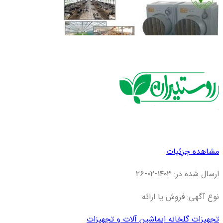
مشاهده جزئیات
ارسال شده در: ۱۴۰۳-۰۲-۲۶
نوع آگهی: فروش یا ارائه
تجهیزات گلخانه ای
ماشین آلات و تجهیزات