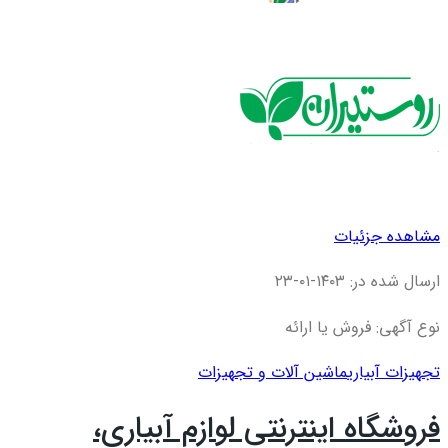
مشاهده جزئیات
ارسال شده در: ۱۴۰۳-۰۱-۲۳
نوع آگهی: فروش یا ارائه
تجهیزات آبیاری
ماشین آلات و تجهیزات
فروشگاه اینترنتی لوازم آبیاری،