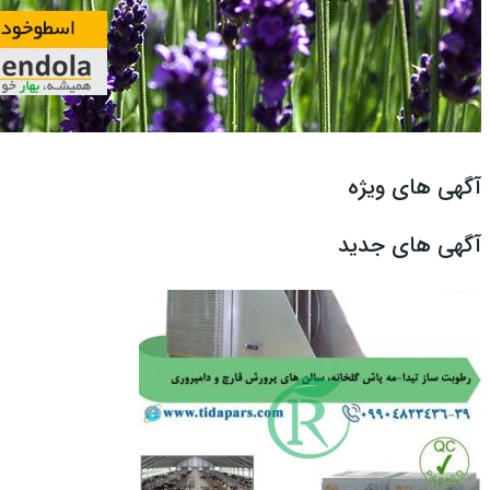
آگهی های ویژه
آگهی های جدید