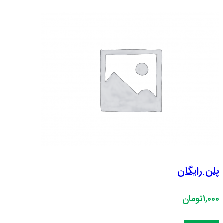
پلن رایگان
1,000تومان