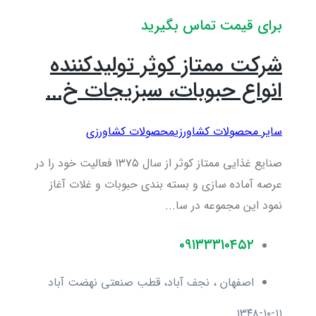
برای قیمت تماس بگیرید
شرکت ممتاز کوثر تولیدکننده
انواع حبوبات، سبزیجات خ...
سایر محصولات کشاورزی
محصولات کشاورزی
صنایع غذایی ممتاز کوثر از سال ۱۳۷۵ فعالیت خود را در
عرصه آماده سازی و بسته بندی حبوبات و غلات آغاز
نمود این مجموعه در سا...
۰۹۱۳۳۳۱۰۴۵۲
اصفهان ، نجف آباد، قطب صنعتی نهضت آباد
۱۳۴۸-۱۰-۱۱