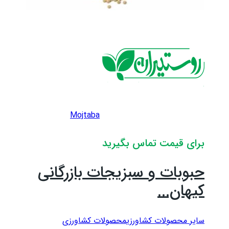
Mojtaba
برای قیمت تماس بگیرید
حبوبات و سبزیجات بازرگانی
کیهان...
سایر محصولات کشاورزی
محصولات کشاورزی