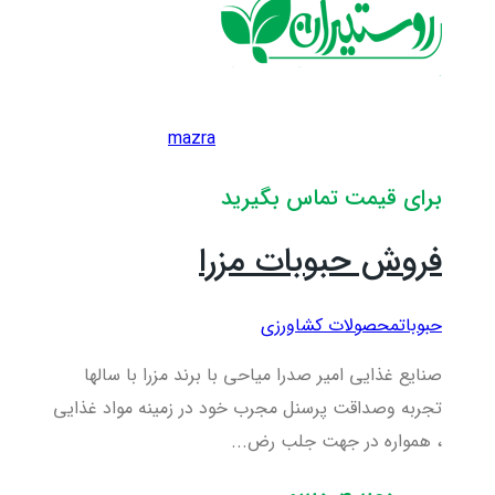
mazra
برای قیمت تماس بگیرید
فروش حبوبات مزرا
حبوبات
محصولات کشاورزی
صنایع غذایی امیر صدرا میاحی با برند مزرا با سالها
تجربه وصداقت پرسنل مجرب خود در زمینه مواد غذایی
، همواره در جهت جلب رض...