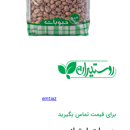
emtiaz
برای قیمت تماس بگیرید