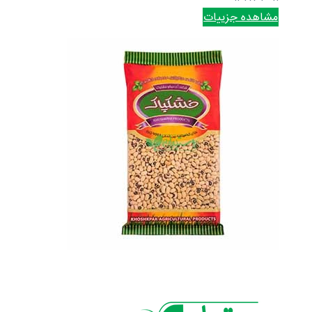
مشاهده جزییات