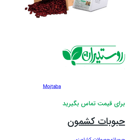
Mojtaba
برای قیمت تماس بگیرید
حبوبات کشمون
حبوبات
محصولات کشاورزی