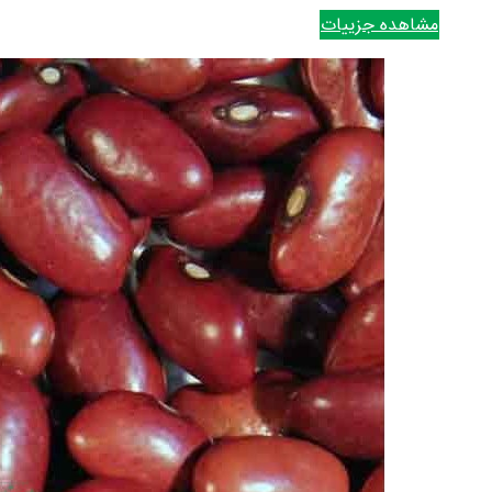
مشاهده جزییات