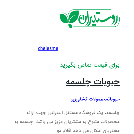
chelesme
برای قیمت تماس بگیرید
حبوبات چلسمه
حبوبات
محصولات کشاورزی
چلسمه، یک فروشگاه مستقل اینترنتی جهت ارائه
محصولات متنوع به مشتریان عزیز می باشد. چلسمه به
مشتریان امکان می دهد اقلام مو...