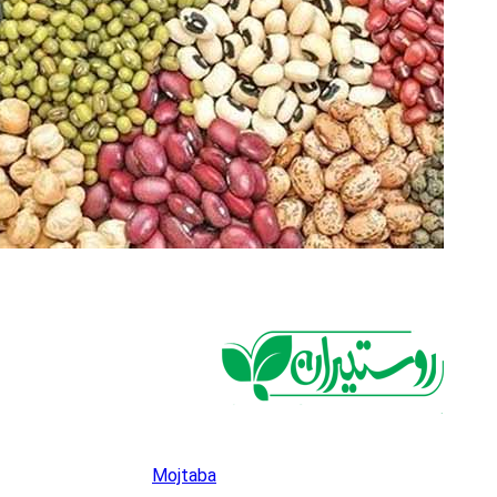
Mojtaba