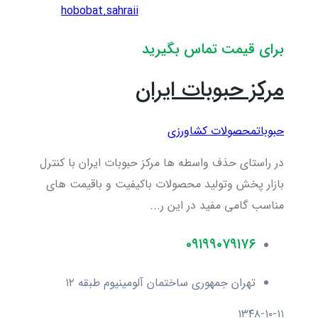
hobobat.sahraii
برای قیمت تماس بگیرید
مرکز حبوبات ایران
حبوبات
محصولات کشاورزی
در راستای حذف واسطه ها مرکز حبوبات ایران با کنترل
بازار پخش وتولید محصولات باکیفیت و باقیمت های
مناسب گامی مفید در این ر...
۰۹۱۹۹۰۷۹۱۷۶
تهران جمهوری ساختمان آلومینیوم طبقه ۱۲
۱۳۴۸-۱۰-۱۱