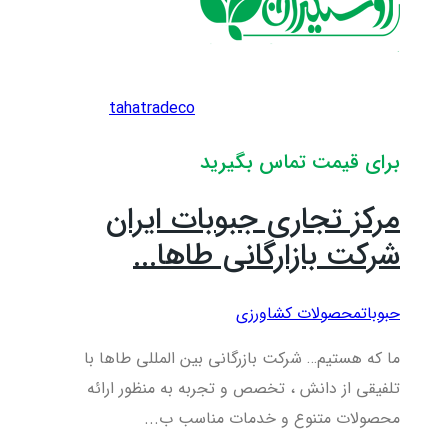
tahatradeco
برای قیمت تماس بگیرید
مرکز تجاری جبوبات ایران
شرکت بازارگانی طاها...
حبوبات
محصولات کشاورزی
ما که هستیم… شرکت بازرگانی بین المللی طاها با
تلفیقی از دانش ، تخصص و تجربه به منظور ارائه
محصولات متنوع و خدمات مناسب ب...