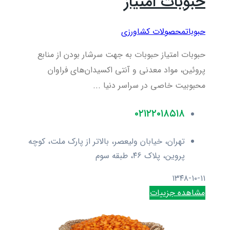
حبوبات امتیاز
حبوبات
محصولات کشاورزی
حبوبات امتیاز حبوبات به جهت سرشار بودن از منابع
پروئین، مواد معدنی و آنتی اکسیدان‌های فراوان
محبوبیت خاصی در سراسر دنیا ...
۰۲۱۲۲۰۱۸۵۱۸
تهران، خیابان ولیعصر، بالاتر از پارک ملت، کوچه
پروین، پلاک ۴۶، طبقه سوم
۱۳۴۸-۱۰-۱۱
مشاهده جزییات