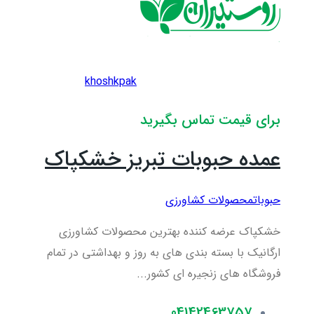
khoshkpak
برای قیمت تماس بگیرید
عمده حبوبات تبریز خشکپاک
حبوبات
محصولات کشاورزی
خشکپاک عرضه کننده بهترین محصولات کشاورزی
ارگانیک با بسته بندی های به روز و بهداشتی در تمام
فروشگاه های زنجیره ای کشور...
04142463757