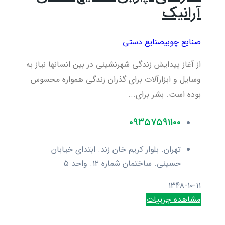
آرانیک
صنایع چوبی
صنایع دستی
از آغاز پیدایش زندگی شهرنشینی در بین انسان­ها نیاز به
وسایل و ابزارآلات برای گذران زندگی همواره محسوس
بوده است. بشر برای...
۰۹۳۵۷۵۹۱۱۰۰
تهران. بلوار کریم خان زند. ابتدای خیابان
حسینی. ساختمان شماره ۱۲. واحد ۵
۱۳۴۸-۱۰-۱۱
مشاهده جزییات