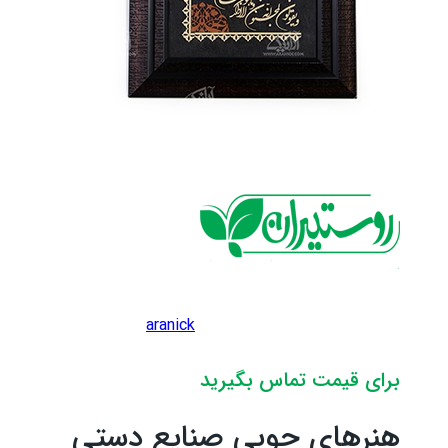
aranick
برای قیمت تماس بگیرید
هنرهای چوبی صنایع دستی