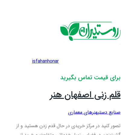
isfahanhonar
برای قیمت تماس بگیرید
قلم زنی اصفهان هنر
صنایع دستی
هنرهای معماری
تصور کنید در مرکز خریدی در حال قدم زدن هستید و از
گشت‌زدن در فضایی زیبا، خدماتی متفاوت و خرید از