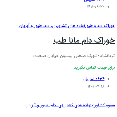
۱۴۰۱-۰۸-۲۲
خوراک دام و طیور
نهاده های کشاورزی، دام، طيور و آبزيان
خوراک دام مانا طب
کرمانشاه -شهرک صنعتی بیستون خیابان صنعت 1...
برای قیمت تماس بگیرید
2634 نمایش
۱۴۰۱-۰۷-۱۸
سموم کشاورزی
نهاده های کشاورزی، دام، طيور و آبزيان