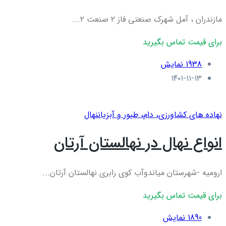
مازندران ، آمل شهرک صنعتی فاز ۲ صنعت ۲...
برای قیمت تماس بگیرید
1938 نمایش
۱۴۰۱-۱۱-۱۳
نهاده های کشاورزی، دام، طيور و آبزيان
نهال
انواع نهال در نهالستان آرتان
ارومیه -شهرستان میاندوآب کوی رابری نهالستان آرتان...
برای قیمت تماس بگیرید
1890 نمایش