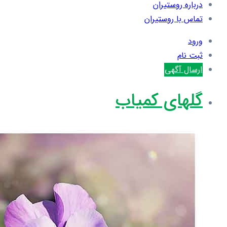
درباره روستیران
تماس با روستیران
ورود
ثبت نام
ارسال آگهی
گلهای کمیاب