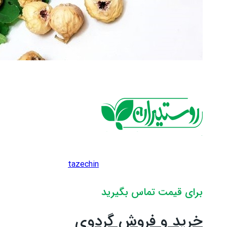
tazechin
برای قیمت تماس بگیرید
خرید و فروش گردوی