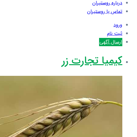
درباره روستیران
تماس با روستیران
ورود
ثبت نام
ارسال آگهی
کیمیا تجارت زر