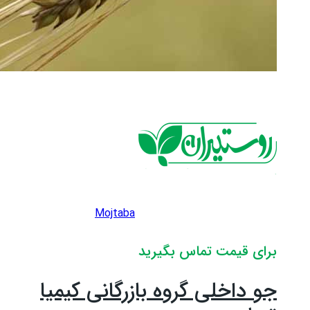
Mojtaba
برای قیمت تماس بگیرید
جو داخلی گروه بازرگانی کیمیا