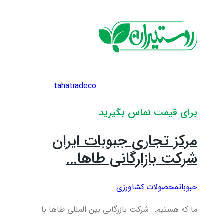
tahatradeco
برای قیمت تماس بگیرید
مرکز تجاری جبوبات ایران
شرکت بازارگانی طاها...
حبوبات
محصولات کشاورزی
ما که هستیم… شرکت بازرگانی بین المللی طاها با