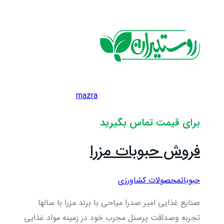
mazra
برای قیمت تماس بگیرید
فروش حبوبات مزرا
حبوبات
محصولات کشاورزی
صنایع غذایی امیر صدرا میاحی با برند مزرا با سالها
تجربه وصداقت پرسنل مجرب خود در زمینه مواد غذایی