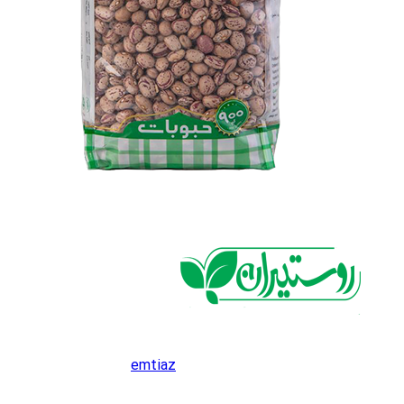
emtiaz