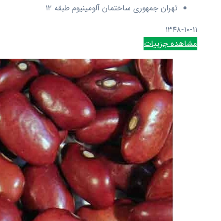
تهران جمهوری ساختمان آلومینیوم طبقه ۱۲
۱۳۴۸-۱۰-۱۱
مشاهده جزییات