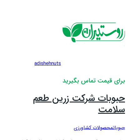
adishehnuts
برای قیمت تماس بگیرید
حبوبات شرکت زرین طعم
سلامت
حبوبات
محصولات کشاورزی