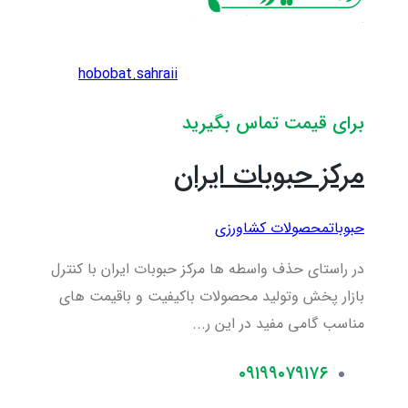
hobobat.sahraii
برای قیمت تماس بگیرید
مرکز حبوبات ایران
حبوبات
محصولات کشاورزی
در راستای حذف واسطه ها مرکز حبوبات ایران با کنترل
بازار پخش وتولید محصولات باکیفیت و باقیمت های
مناسب گامی مفید در این ر...
۰۹۱۹۹۰۷۹۱۷۶