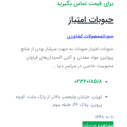
برای قیمت تماس بگیرید
حبوبات امتیاز
حبوبات
محصولات کشاورزی
حبوبات امتیاز حبوبات به جهت سرشار بودن از منابع
پروئین، مواد معدنی و آنتی اکسیدان‌های فراوان
محبوبیت خاصی در سراسر دنیا ...
۰۲۱۲۲۰۱۸۵۱۸
تهران، خیابان ولیعصر، بالاتر از پارک ملت، کوچه
پروین، پلاک ۴۶، طبقه سوم
۱۳۴۸-۱۰-۱۱
مشاهده جزییات