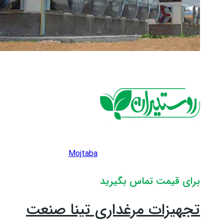
Mojtaba
برای قیمت تماس بگیرید
تجهیزات مرغداری تینا صنعت