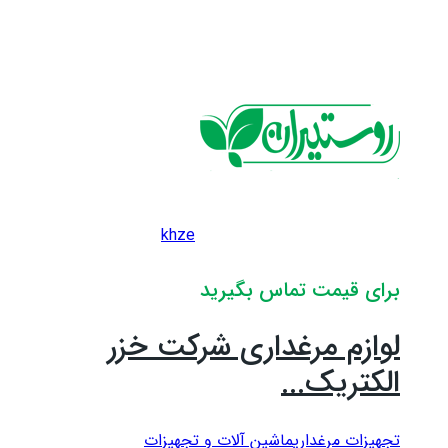
khze
برای قیمت تماس بگیرید
لوازم مرغداری شرکت خزر
الکتریک...
تجهیزات مرغداری
ماشین آلات و تجهیزات