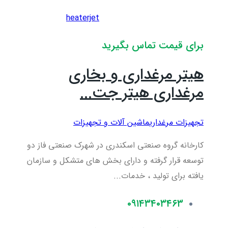
heaterjet
برای قیمت تماس بگیرید
هیتر مرغداری و بخاری
مرغداری هیتر جت...
تجهیزات مرغداری
ماشین آلات و تجهیزات
کارخانه گروه صنعتی اسکندری در شهرک صنعتی فاز دو
توسعه قرار گرفته و دارای بخش های متشکل و سازمان
یافته برای تولید ، خدمات...
۰۹۱۴۳۴۰۳۴۶۳