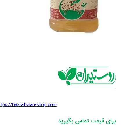
ttps://bazrafshan-shop.com
برای قیمت تماس بگیرید