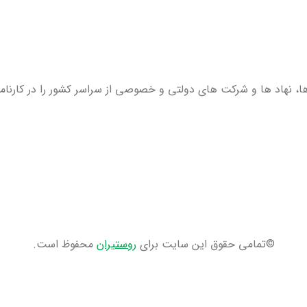
، نهاد ها و شرکت های دولتی و خصوصی از سراسر کشور را در کارنامه 
©تمامی حقوق این سایت برای
روستیران
محفوظ است.