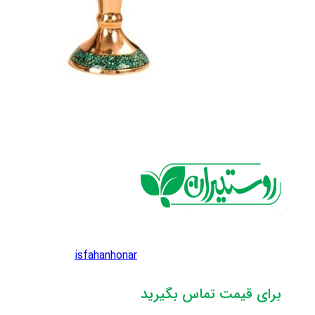
isfahanhonar
برای قیمت تماس بگیرید