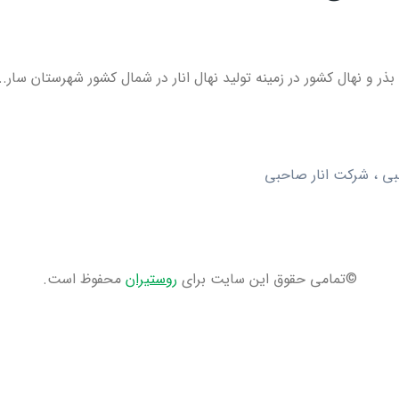
 و نهال کشور در زمینه تولید نهال انار در شمال کشور شهرستان سار..
حبی ، شرکت انار صاحبی
©تمامی حقوق این سایت برای
روستیران
محفوظ است.