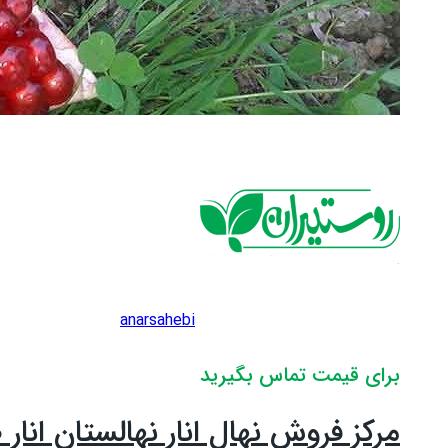
anarsahebi
برای قیمت تماس بگیرید
مرکز فروش نهال انار نهالستان انار 