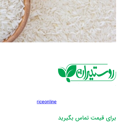
riceonline
برای قیمت تماس بگیرید