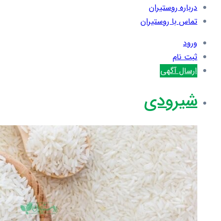
درباره روستیران
تماس با روستیران
ورود
ثبت نام
ارسال آگهی
شیرودی