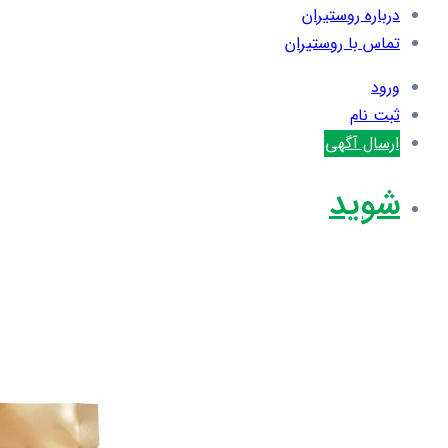
درباره روستیران
تماس با روستیران
ورود
ثبت نام
ارسال آگهی
شوید