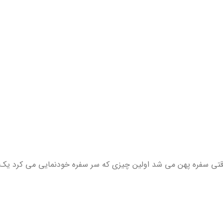
قتی سفره پهن می شد اولین چیزی که سر سفره خودنمایی می ­کرد یک