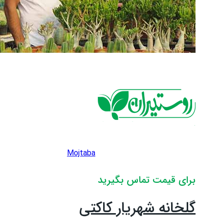
Mojtaba
برای قیمت تماس بگیرید
گلخانه شهریار کاکتی