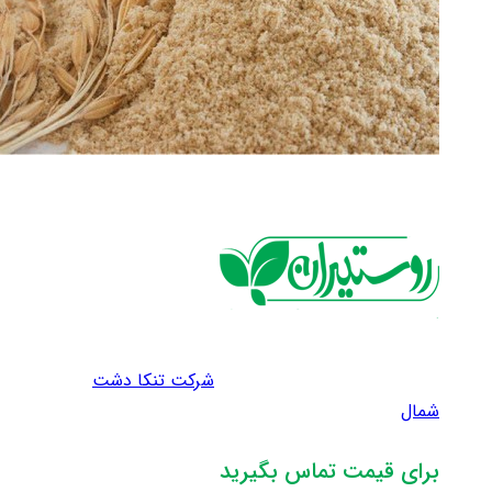
شرکت تنکا دشت
شمال
برای قیمت تماس بگیرید