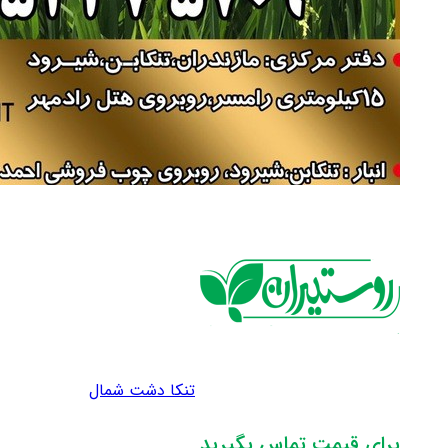
تنکا دشت شمال
برای قیمت تماس بگیرید