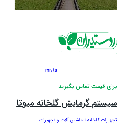
mivta
برای قیمت تماس بگیرید
سیستم گرمایش گلخانه میوتا
تجهیزات گلخانه ای
ماشین آلات و تجهیزات