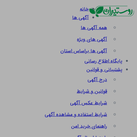
خانه
آگهی ها
همه آگهی ها
آگهی های ویژه
آگهی ها براساس استان
پایگاه اطلاع رسانی
پشتیبانی و قوانین
درج آگهی
قوانین و شرایط
شرایط عکس آگهی
شرایط استفاده و مشاهده آگهی
راهنمای خرید امن