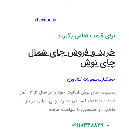
chaynoosh
برای قیمت تماس بگیرید
خرید و فروش چای شمال
چای نوش
خشکبار
محصولات کشاورزی
مجموعه چای نوش فعالیت خود را در سال ۱۳۹۳ آغاز
نمود و با هدف گسترش مصرف چای ایرانی در بازار
داخلی، و همچنین با سیاست عرضه...
09118348839