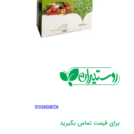
mysepanta
برای قیمت تماس بگیرید