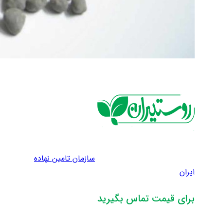
سازمان تامین نهاده
ایران
برای قیمت تماس بگیرید