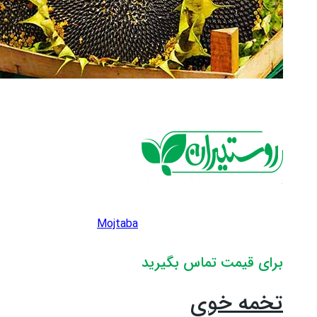
Mojtaba
برای قیمت تماس بگیرید
تخمه خوی