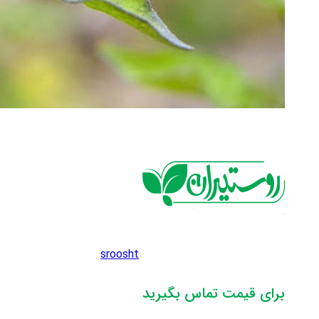
sroosht
برای قیمت تماس بگیرید