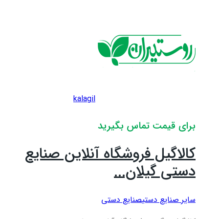
kalagil
برای قیمت تماس بگیرید
کالاگیل فروشگاه آنلاین صنایع
دستی گیلان...
سایر صنایع دستی
صنایع دستی