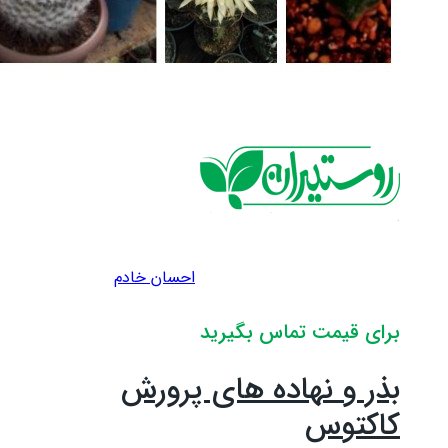
احسان خادم
برای قیمت تماس بگیرید
بذر و نهاده های پرورش
کاکتوس