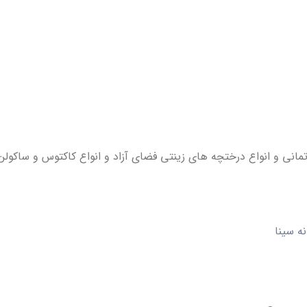
مانی و انواع درختچه های زینتی فضای آزاد و انواع کاکتوس و ساکولن.