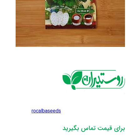
rocalbaseeds
برای قیمت تماس بگیرید