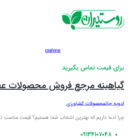
giahine
برای قیمت تماس بگیرید
گیاهینه مرجع فروش محصولات عطا
ادویه جات
محصولات کشاورزی
چرا ادعا داریم که بهترین انتخاب شما هستیم؟ قیمت مناسب تر 
۰۹۱۳۴۱۰۷۰۴۸