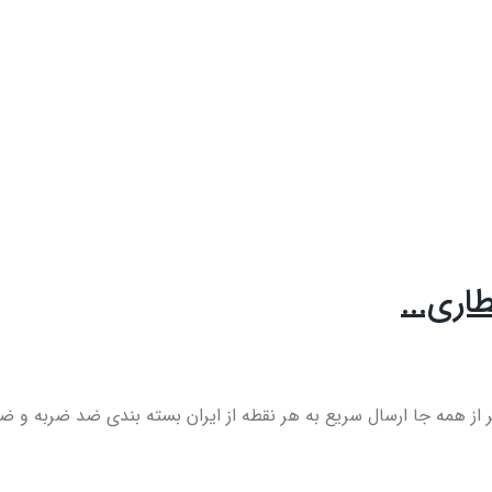
ری...
از همه جا ارسال سریع به هر نقطه از ایران بسته بندی ضد ضربه و ضد