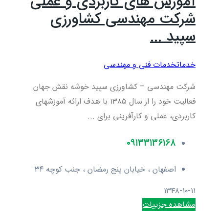
آموزش های کاربردی و عملی
شرکت مهندسی کشاورزی
سپید ...
خدمات
خدمات فنی و مهندسی
شرکت مهندسی – کشاورزی سپید خوشه نقش جهان
فعالیت خود را از سال ۱۳۸۵ با هدف ارائه آموزشهای
کاربردی، عملی و کارآفرینی برای ...
۰۹۱۳۳۱۳۶۱۶۸
اصفهان ، خیابان پنج رمضان ، جنب کوچه ۳۴
۱۳۴۸-۱۰-۱۱
مشاهده جزییات