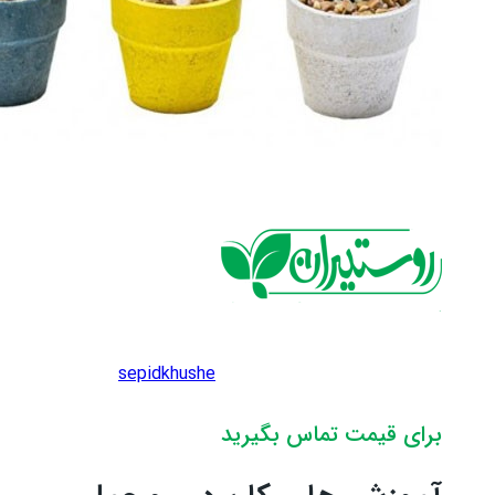
sepidkhushe
برای قیمت تماس بگیرید