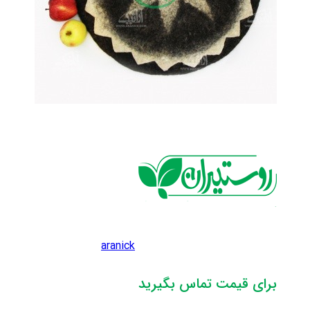
aranick
برای قیمت تماس بگیرید