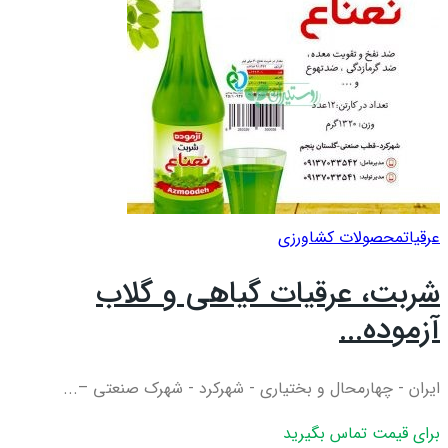
عرقيات
محصولات کشاورزی
شربت، عرقیات گیاهی و گلاب
آزموده...
ایران - چهارمحال و بختیاری - شهرکرد - شهرک صنعتی –...
برای قیمت تماس بگیرید