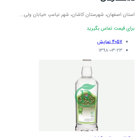
استان اصفهان، شهرستان کاشان، شهر نیاسر، خیابان ولی...
برای قیمت تماس بگیرید
4057 نمایش
۱۳۹۸-۰۳-۲۳