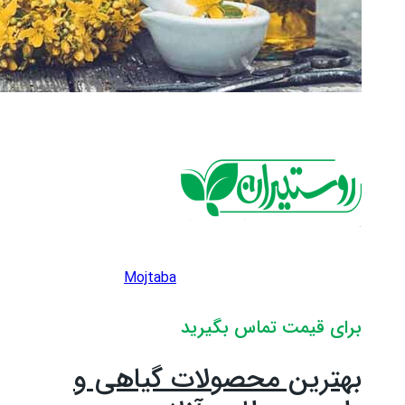
Mojtaba
برای قیمت تماس بگیرید
بهترین محصولات گیاهی و