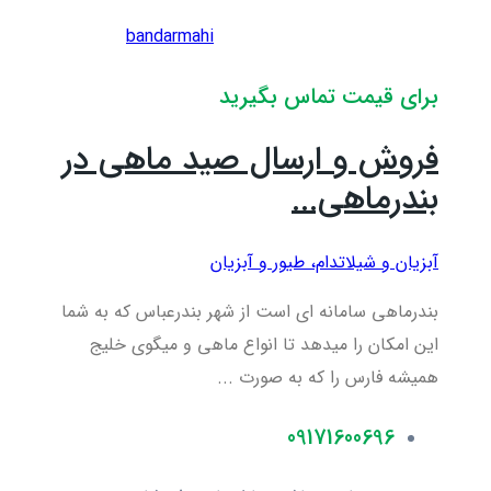
bandarmahi
برای قیمت تماس بگیرید
فروش و ارسال صید ماهی در
بندرماهی...
آبزیان و شیلات
دام، طیور و آبزیان
بندرماهی سامانه ای است از شهر بندرعباس که به شما
این امکان را میدهد تا انواع ماهی و میگوی خلیج
همیشه فارس را که به صورت ...
09171600696