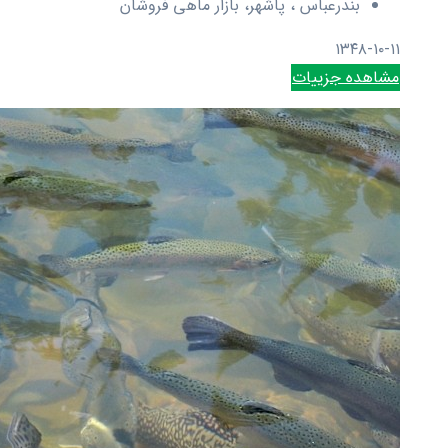
بندرعباس ، پاشهر، بازار ماهی فروشان
۱۳۴۸-۱۰-۱۱
مشاهده جزییات