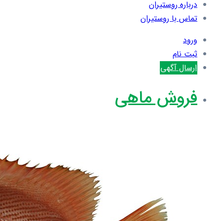
درباره روستیران
تماس با روستیران
ورود
ثبت نام
ارسال آگهی
فروش ماهی