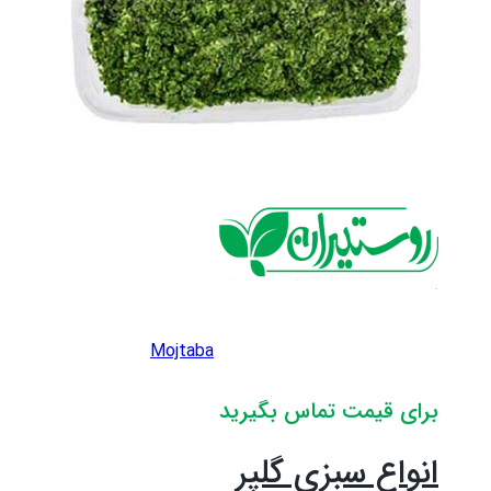
Mojtaba
برای قیمت تماس بگیرید
انواع سبزی گلپر