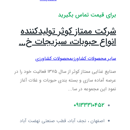
برای قیمت تماس بگیرید
شرکت ممتاز کوثر تولیدکننده
انواع حبوبات، سبزیجات خ...
سایر محصولات کشاورزی
محصولات کشاورزی
صنایع غذایی ممتاز کوثر از سال ۱۳۷۵ فعالیت خود را در
عرصه آماده سازی و بسته بندی حبوبات و غلات آغاز
نمود این مجموعه در سا...
۰۹۱۳۳۳۱۰۴۵۲
اصفهان ، نجف آباد، قطب صنعتی نهضت آباد