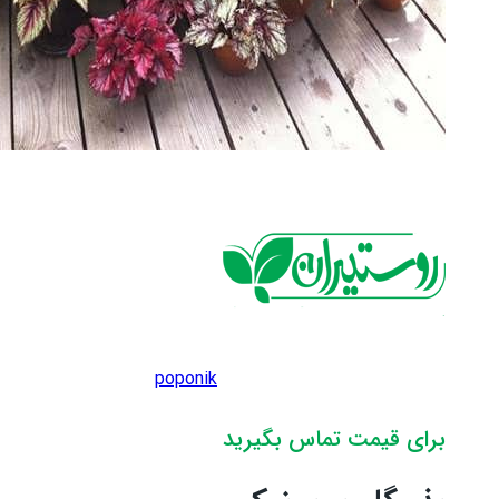
poponik
برای قیمت تماس بگیرید