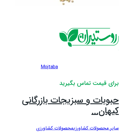
Mojtaba
برای قیمت تماس بگیرید
حبوبات و سبزیجات بازرگانی
کیهان...
سایر محصولات کشاورزی
محصولات کشاورزی