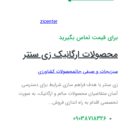
zicenter
برای قیمت تماس بگیرید
محصولات ارگانیک زی سنتر
سبزیجات و صیفی جات
محصولات کشاورزی
زی سنتر با هدف فراهم سازی شرایط برای دسترسی
آسان متقاضیان محصولات سالم و ارگانیک، به صورت
تخصصی اقدام به راه اندازی فروش...
09038718326