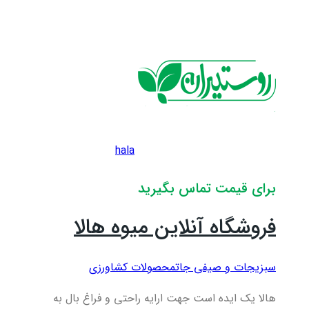
hala
برای قیمت تماس بگیرید
فروشگاه آنلاین میوه هالا
سبزیجات و صیفی جات
محصولات کشاورزی
هالا یک ایده است جهت ارایه راحتی و فراغ بال به