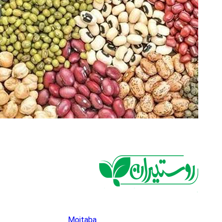
Mojtaba