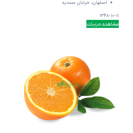
اصفهان، خیابان صمدیه
۱۳۴۸-۱۰-۱۱
مشاهده جزییات