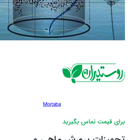
Mojtaba
برای قیمت تماس بگیرید
تجهیزات پرورش ماهی و