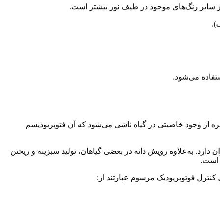
 از سایر رنگ‌های موجود در طیف نور بیشتر است.
).
تفاده می‌شود.
غیره از وجود خاصیتی در گیاه ناشی می‌شود که آن فتوپریودیسم
ن دارد. به‌علاوه رویش دانه در بعضی گیاهان، تولید سبزینه و ریختن
 است.
ی کنترل فوتوپریودیک مرسوم عبارتند از: