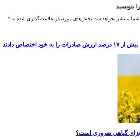
ا بنویسید
شما منتشر نخواهد شد.
بخش‌های موردنیاز علامت‌گذاری شده‌اند
*
به خود اختصاص دادند
رتزای گیاهی ضروری است؟