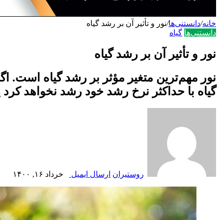
خانه
/
دانستنی‌ها
/
نور و تأثیر آن بر رشد گیاه
دانستنی‌ها
گياه
نور و تأثیر آن بر رشد گیاه
نور مهم‌ترین متغیر مؤثر بر رشد گیاه است. اگر
گیاه با حداکثر نرخ رشد خود رشد نخواهد کرد ی
روستیران
ارسال ایمیل
خرداد ۱۶, ۱۴۰۰