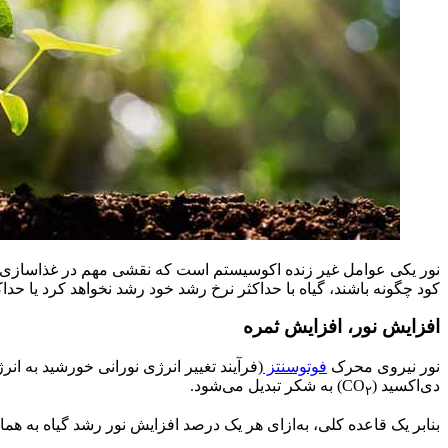
نور یکی عوامل غیر زنده اکوسیستم است که نقشی مهم در غذاسازی تولید 
کود چگونه باشند، گیاه با حداکثر نرخ رشد خود رشد نخواهد کرد یا حدا
افزایش نور، افزایش ثمره
نور نیروی محرک
فوتوسنتز
(فرآیند تغییر انرژی نورانی خورشید به 
دی‌اکسید (CO
) به شکر تبدیل می‌شود.
۲
بنابر یک قاعده کلی، به‌ازای هر یک درصد افزایش نور رشد گیاه به هم