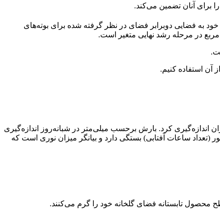
ا برای آنان تضمین می‌کند.
قرار گیرد. خیارهای بی‌دانه، با برگ‌های بزرگ‌تر خود به فضایی دوبرابر فضای در نظر گرفته شده برای بوته‌های
ت.
ان اندازه‌گیری کرد. بارش برحسب میلی‌متر در شبانه‌روز اندازه‌گیری
 LDI نیز به شدت نور تابشی و همچنین مدت تابش نور (تعداد ساعات آفتابی) بستگی دارد و بیانگر میزان نوری است که
محصول تابستانه فضای گلخانه خود را گرم می‌کنند.