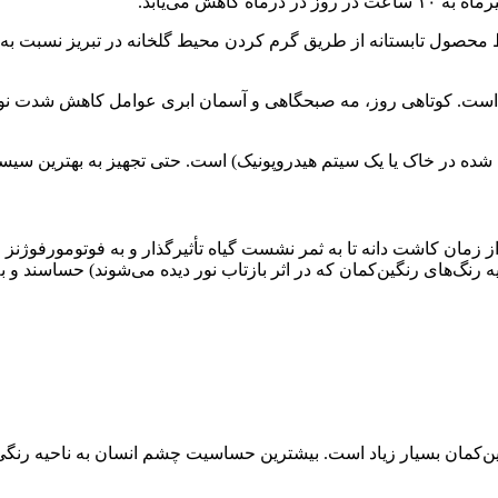
ه در خاک یا یک سیتم هیدروپونیک) است. حتی تجهیز به بهترین سیست
 از زمان کاشت دانه تا به ثمر نشست گیاه تأثیرگذار و به فوتومورفوژن
گ‌های رنگین‌کمان که در اثر بازتاب نور دیده می‌شوند) حساسند و به 
‌کمان بسیار زیاد است. بیشترین حساسیت چشم انسان به ناحیه رنگی