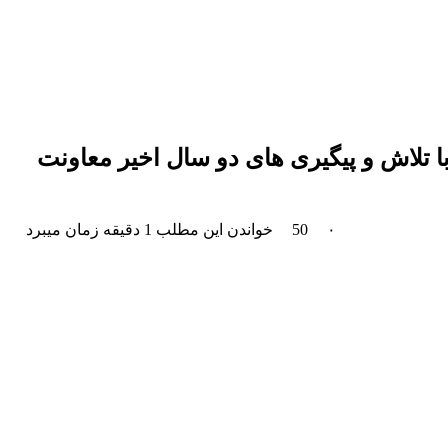
 تلاش و پیگیری های دو سال اخیر معاونت
۰
50
خواندن این مطلب 1 دقیقه زمان میبرد