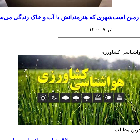
 زمین است
شهری که هنرمندانش با آب و خاک زندگی می‌سا
تیر ۷, ۱۴۰۰
اشناسي كشاورزي
رين مطالب