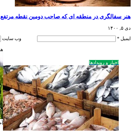
هنر سفالگری در منطقه ای که صاحب دومین نقطه مرتفع
دی ۵, ۱۴۰۰
ایمیل
*
وب‌ سایت
هو
اخبار و رویدادها
آخ