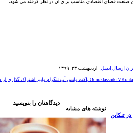
ن صنعت فضای اقتصادی مناسب برای آن در نظر گرفته می شود.
ران
ارسال ایمیل
اردیبهشت ۲۳, ۱۳۹۹
‫VKonta
‫Odnoklassniki
پاکت
واتس آپ
تلگرام
وایبر
اشتراک گذاری از ط
دیدگاهتان را بنویسید
نوشته های مشابه