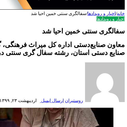
خانه
/
اخبار و رویدادها
/
سفالگری سنتی خمین احیا شد
اخبار و رویدادها
سفالگری سنتی خمین احیا شد
معاون صنایع‌دستی اداره کل میراث فرهنگی، 
صنایع دستی استان، رشته سفال گری سنتی در 
روستیران
ارسال ایمیل
اردیبهشت ۲۳, ۱۳۹۹