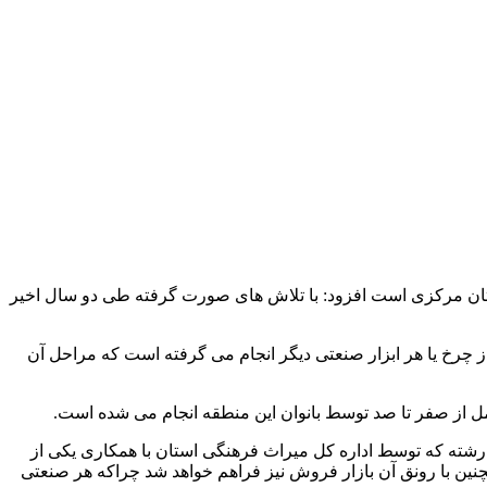
ستان مرکزی است افزود: با تلاش های صورت گرفته طی دو سال اخیر
 استفاده از چرخ یا هر ابزار صنعتی دیگر انجام می گرفته است که مراحل آن
ل از صفر تا صد توسط بانوان این منطقه انجام می شده است.
 صنایع دستی استان مرکزی با اشاره به آموزش حدود ۳۰ نفر از علاقمندان به این رشته که توسط اداره کل میراث فرهنگی استان با همکاری یکی از
ین با رونق آن بازار فروش نیز فراهم خواهد شد چراکه هر صنعتی