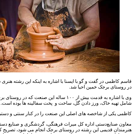
قاسم کاظمی در گفت و گو با ایسنا با اشاره به اینکه این رشته هن
در روستای برجک خمین احیا شد.
وی با اشاره به قدمت بیش از ۱۰۰ ساله ا
شامل تهیه خاک، ورز دادن گل، ساخت و پخت سفالینه ها بوده است.
کاظمی یکی از شاخصه های اصلی این صنعت را در کنار سنتی و دستی ب
هنرمندان قدیمی این رشته در روستای برجک انجام می شود، تصریح کر