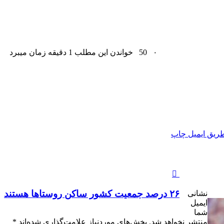
۰
50
خواندن این مطلب 1 دقیقه زمان میبرد
ریق ایمیل
چاپ
۲۶ درصد جمعیت کشور ساکن روستاها هستند
نشانی
ایمیل
شما
منتشر نخواهد شد.
بخش‌های موردنیاز علامت‌گذاری شده‌اند
*