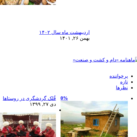
اردیبهشت ماه سال ۱۴۰۲
بهمن ۲۶, ۱۴۰۱
پرخواننده
تازه
نظرها
0%
قُلک گردشگری در روستاها
دی ۲۷, ۱۳۹۹