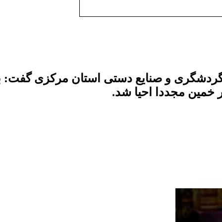
گردشگری و صنایع دستی استان مرکزی گفت: با
خمین مجددا احیا شد.