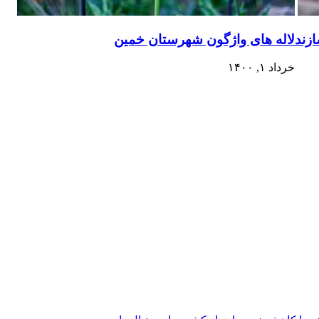
زند
لاله های واژگون شهرستان خمین
خرداد ۱, ۱۴۰۰