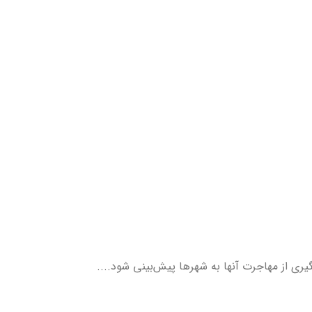
ری از مهاجرت آنها به شهرها پیش‌بینی شود....