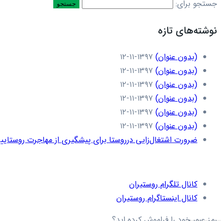
جستجو برای:
نوشته‌های تازه
(بدون عنوان)
۱۳۹۷-۱۱-۱۲
(بدون عنوان)
۱۳۹۷-۱۱-۱۲
(بدون عنوان)
۱۳۹۷-۱۱-۱۲
(بدون عنوان)
۱۳۹۷-۱۱-۱۲
(بدون عنوان)
۱۳۹۷-۱۱-۱۲
(بدون عنوان)
۱۳۹۷-۱۱-۱۲
ضرورت اشتغال‌زایی درروستا برای پیشگیری از مهاجرت روستاییا
کانال تلگرام روستیران
کانال اینستاگرام روستیران
رمز عبور خود را فراموش کرده اید؟