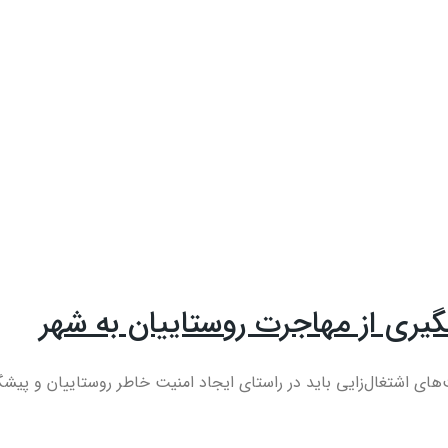
گیری از مهاجرت روستاییان به شهر
 اشتغال‌زایی باید در راستای ایجاد امنیت خاطر روستاییان و پیشگی