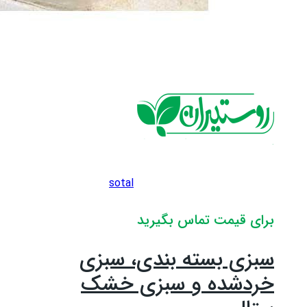
sotal
برای قیمت تماس بگیرید
سبزی بسته بندی، سبزی
خردشده و سبزی خشک