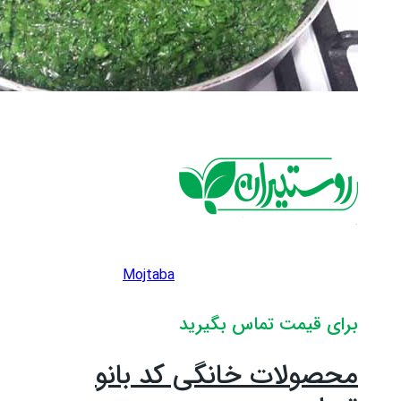
Mojtaba
برای قیمت تماس بگیرید
محصولات خانگی کد بانو