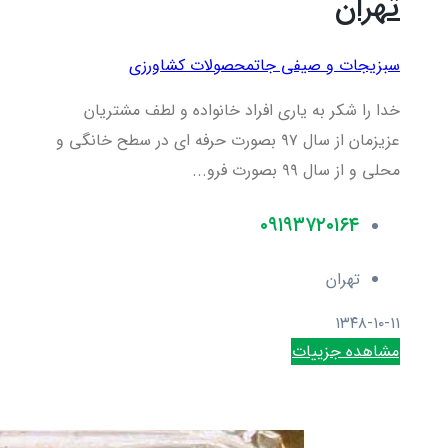
تهران
سبزیجات و صیفی جات
محصولات کشاورزی
خدا را شکر به یاری افراد خانواده و لطف مشتریان
عزیزمان از سال ۹۷ بصورت حرفه ای در سطح خانگی و
محلی و از سال ۹۹ بصورت فرو...
۰۹۱۹۳۷۲۰۱۶۴
تهران
۱۳۴۸-۱۰-۱۱
مشاهده جزییات