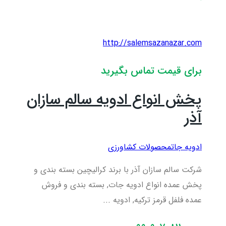
http://salemsazanazar.com
برای قیمت تماس بگیرید
پخش انواع ادویه سالم سازان
آذر
ادویه جات
محصولات کشاورزی
شرکت سالم سازان آذر با برند کرالیچین بسته بندی و
پخش عمده انواع ادویه جات, بسته بندی و فروش
عمده فلفل قرمز ترکیه, ادویه ...